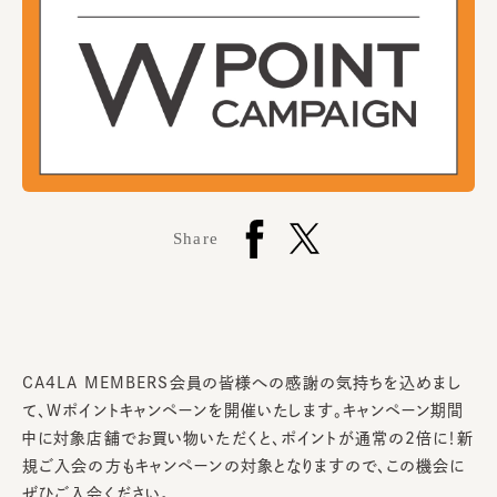
Share
CA4LA MEMBERS会員の皆様への感謝の気持ちを込めまし
て、Wポイントキャンペーンを開催いたします。キャンペーン期間
中に対象店舗でお買い物いただくと、ポイントが通常の2倍に！新
規ご入会の方もキャンペーンの対象となりますので、この機会に
ぜひご入会ください。