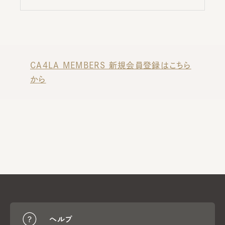
CA4LA MEMBERS 新規会員登録はこちら
から
ヘルプ