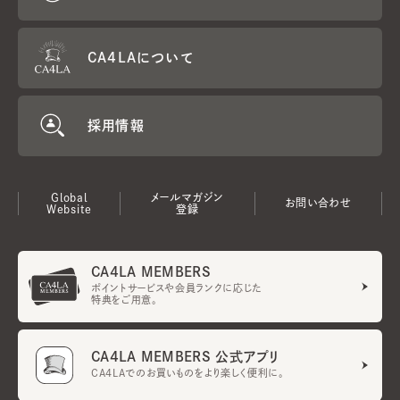
CA4LAについて
採用情報
Global
メールマガジン
お問い合わせ
Website
登録
CA4LA MEMBERS
ポイントサービスや会員ランクに応じた
特典をご用意。
CA4LA MEMBERS 公式アプリ
CA4LAでのお買いものをより楽しく便利に。