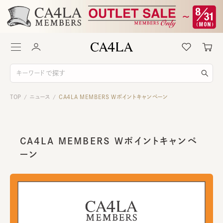
TOP
ニュース
CA4LA MEMBERS Wポイントキャンペーン
/
/
CA4LA MEMBERS Wポイントキャンペ
ーン