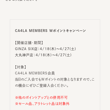
CA4LA MEMBERS Wポイント
キャンペーン
【開催店舗・期間】
GINZA SIX店：4/18(木)～4/27(土)
大丸神戸店：4/18(木)～4/27(土)
【対象】
CA4LA MEMBERS会員
当日のご入会でもWポイントの対象となりますので、こ
の機会にぜひご登録入会ください。
※他のポイントアップとの併用不可
※セール品、アウトレット品は対象外