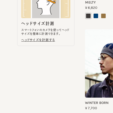
スマートフォンのカメラを使ってヘッド
サイズを簡単に計測できます。
ヘッドサイズを計測する
WINTER BORN
¥7,700