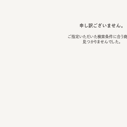
申し訳ございません。
ご指定いただいた検索条件に合う商品は
見つかりませんでした。