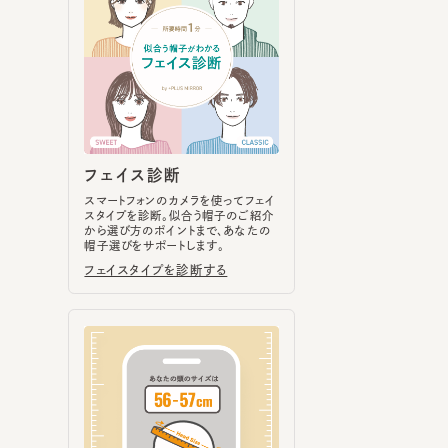
フェイス診断
スマートフォンのカメラを使ってフェイ
スタイプを診断。似合う帽子のご紹介
から選び方のポイントまで、あなたの
帽子選びをサポートします。
フェイスタイプを診断する
ヘッドサイズ計測