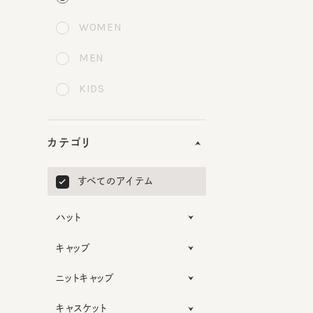
WOMEN
MEN
KIDS
カテゴリ
すべてのアイテム
ハット
キャップ
ニットキャップ
キャスケット