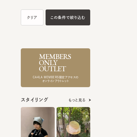
MEMBERS
ONLY
OUTLET
CA4LA MEMBERS限定アクセスの
オンラインアウトレット
スタイリング
もっと見る