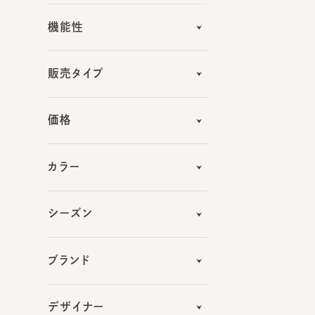
販売タイプ
価格
カラー
シーズン
ブランド
デザイナー