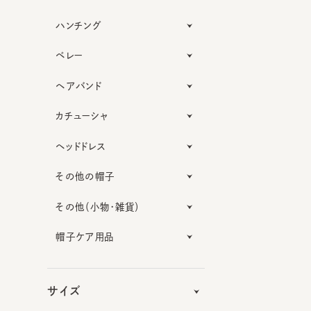
ハンチング
ベレー
ヘアバンド
カチューシャ
ヘッドドレス
その他の帽子
その他（小物・雑貨）
帽子ケア用品
サイズ
機能性