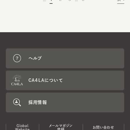
ヘルプ
CA4LAについて
採用情報
Global
メールマガジン
お問い合わせ
Website
登録