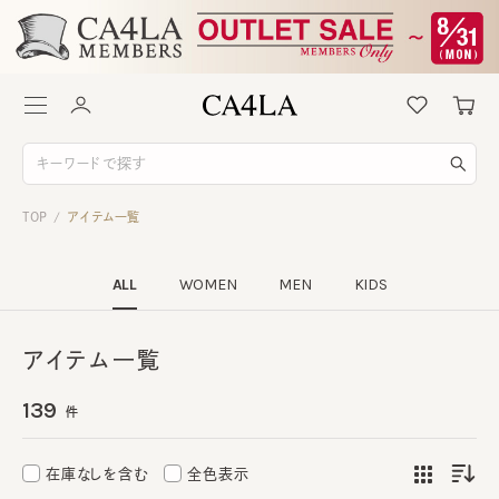
TOP
アイテム一覧
/
ALL
WOMEN
MEN
KIDS
アイテム一覧
139
件
在庫なしを含む
全色表示