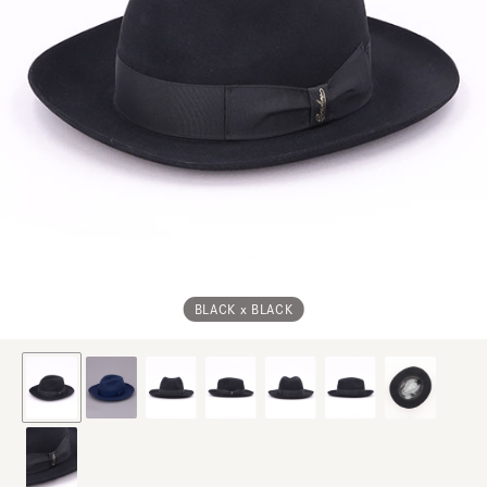
BLACK x BLACK