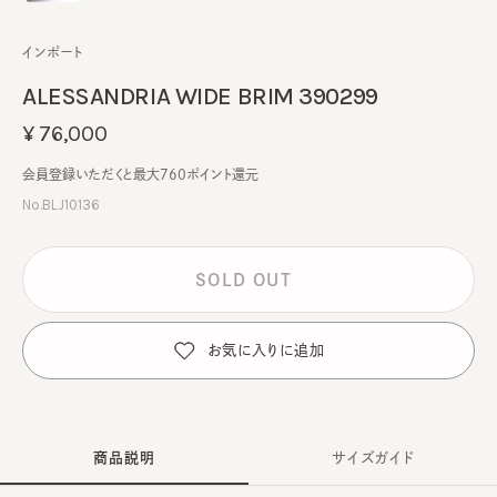
インポート
ALESSANDRIA WIDE BRIM 390299
¥76,000
会員登録いただくと最大760ポイント還元
No.BLJ10136
SOLD OUT
お気に入りに追加
商品説明
サイズガイド