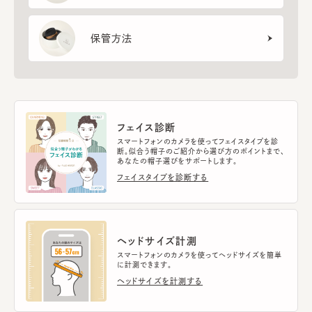
保管方法
フェイス診断
スマートフォンのカメラを使ってフェイスタイプを診
断。似合う帽子のご紹介から選び方のポイントまで、
あなたの帽子選びをサポートします。
フェイスタイプを診断する
ヘッドサイズ計測
スマートフォンのカメラを使ってヘッドサイズを簡単
に計測できます。
ヘッドサイズを計測する