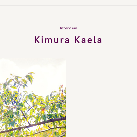
Interview
Kimura Kaela