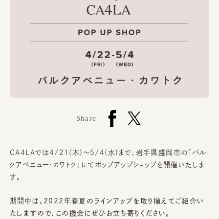
Share
CA4LAでは4/21(木)～5/4(水)まで、
岩手県盛岡市の「パル
クアベニュー・カワトク」
にてポップアップショップを開催いたしま
す。
期間中は、
2022年
春夏
のラインアップ
を取り揃えてご紹介い
たしますので、この機会にぜひお立ち寄りください。