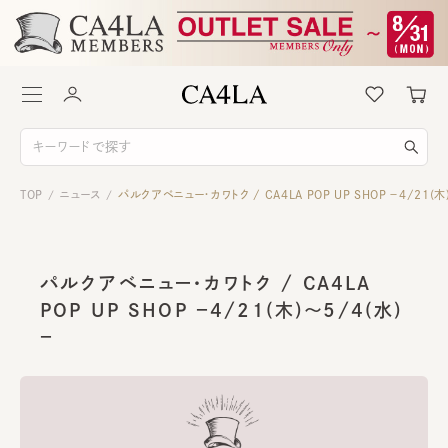
TOP
ニュース
パルクアベニュー・カワトク / CA4LA POP UP SHOP －4/21(木
/
/
パルクアベニュー・カワトク / CA4LA
POP UP SHOP －4/21(木)～5/4(水)
－