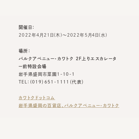
開催日：
2022年4月21日(木)～2022年5月4日(水)
場所：
パルクアベニュー・カワトク 2F上りエスカレータ
ー前特設会場
岩手県盛岡市菜園1-10-1
TEL：(019）651-1111（代表）
カワトクドットコム
岩手県盛岡の百貨店、パルクアベニュー・カワトク