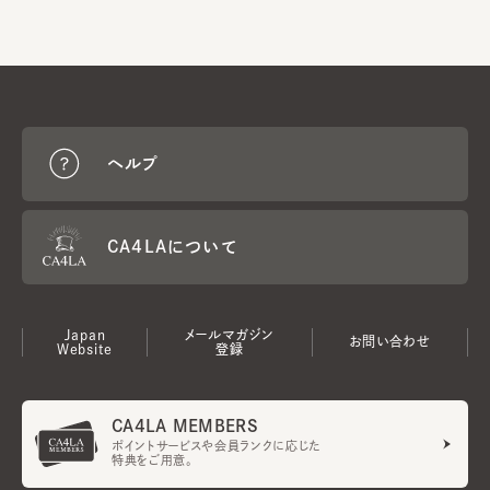
ヘルプ
CA4LAについて
Japan
メールマガジン
お問い合わせ
Website
登録
CA4LA MEMBERS
ポイントサービスや会員ランクに応じた
特典をご用意。