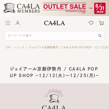
TOP
ニュース
ジェイアール京都伊勢丹 / CA4LA POP UP SHOP －12/12(火)
/
/
ジェイアール京都伊勢丹 / CA4LA POP
UP SHOP －12/12(火)～12/25(月)－