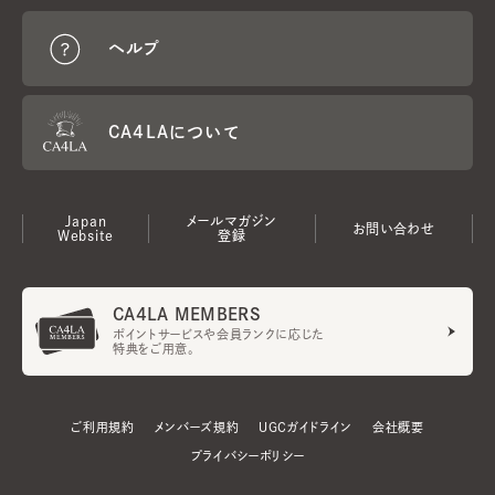
ヘルプ
CA4LAについて
Japan
メールマガジン
お問い合わせ
Website
登録
CA4LA MEMBERS
ポイントサービスや会員ランクに応じた
特典をご用意。
ご利用規約
メンバーズ規約
UGCガイドライン
会社概要
プライバシーポリシー