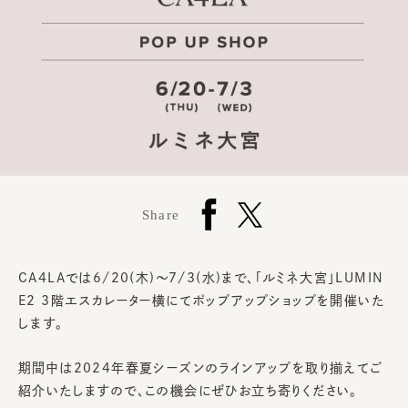
Share
CA4LAでは6/20(木)～7/3(水)まで、「ルミネ大宮」LUMIN
E2 3階エスカレーター横にてポップアップショップを開催いた
します。
期間中は2024年春夏シーズンのラインアップを取り揃えてご
紹介いたしますので、この機会にぜひお立ち寄りください。