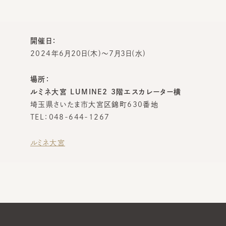
開催日：
2024年6月20日(木)～7月3日(水)
場所：
ルミネ大宮 LUMINE2 3階エスカレーター横
埼玉県さいたま市大宮区錦町630番地
TEL：048-644-1267
ルミネ大宮