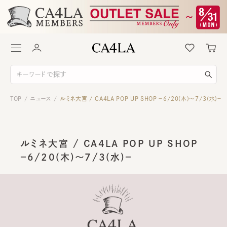
TOP
ニュース
ルミネ大宮 / CA4LA POP UP SHOP －6/20(木)～7/3(水)－
/
/
ルミネ大宮 / CA4LA POP UP SHOP
－6/20(木)～7/3(水)－