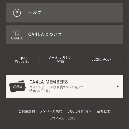
ヘルプ
CA4LAについて
Japan
メールマガジン
お問い合わせ
Website
登録
CA4LA MEMBERS
ポイントサービスや会員ランクに応じた
特典をご用意。
ご利用規約
メンバーズ規約
UGCガイドライン
会社概要
プライバシーポリシー