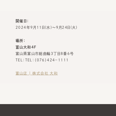
開催日：
2024年9月11日(水)～9月24日(火)
場所：
富山大和4F
富山県富山市総曲輪3丁目8番6号
TEL：TEL：（076）424－1111
富山店 | 株式会社 大和