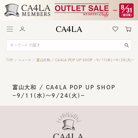
TOP
ニュース
富山大和 / CA4LA POP UP SHOP －9/11(水)～9/24(火)－
/
/
富山大和 / CA4LA POP UP SHOP
－9/11(水)～9/24(火)－