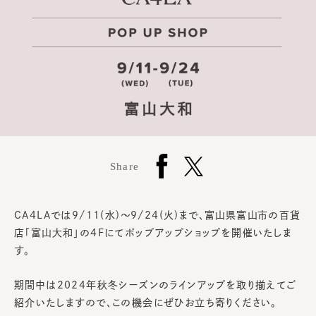
Share
CA4LAでは9/11(水)～9/24(火)まで、富山県富山市の百貨
店「富山大和」の4Fにてポップアップショップを開催いたしま
す。
期間中は2024年秋冬シーズンのラインアップを取り揃えてご
紹介いたしますので、この機会にぜひお立ち寄りください。