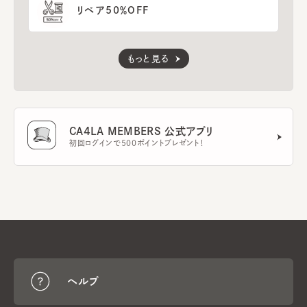
リペア50％OFF
もっと見る
CA4LA MEMBERS 公式アプリ
初回ログインで500ポイントプレゼント！
ヘルプ