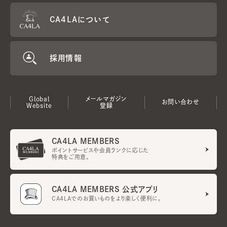
CA4LAについて
採用情報
Global
メールマガジン
お問い合わせ
Website
登録
CA4LA MEMBERS
ポイントサービスや会員ランクに応じた
特典をご用意。
CA4LA MEMBERS 公式アプリ
CA4LAでのお買いものをより楽しく便利に。