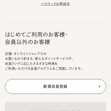
パスワードの再設定
はじめてご利用のお客様・
会員以外のお客様
店舗・オンラインショップでの
お買いもので貯まる・使えるポイントサービスや、
会員ランクに応じたさまざまな特典を
ご利用いただける会員プログラムをご用意しています。