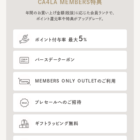
CA4LA MEMBERS特典
年間のお買い上げ金額(税抜)に応じた会員ランクで、
ポイント還元率や特典がアップグレード。
5
ポイント付与率 最大
%
バースデークーポン
MEMBERS ONLY OUTLETのご利用
プレセールへのご招待
ギフトラッピング無料