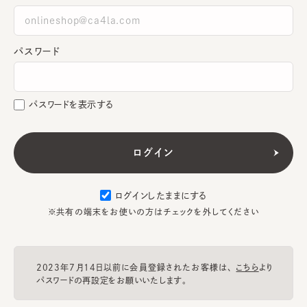
パスワード
パスワードを表示する
ログインしたままにする
※共有の端末をお使いの方はチェックを外してください
2023年7月14日以前に会員登録されたお客様は、
こちら
より
パスワードの再設定をお願いいたします。