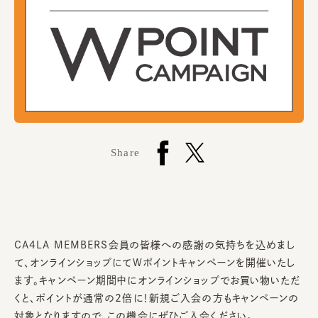
Share
CA4LA MEMBERS会員の皆様への感謝の気持ちを込めまし
て、オンラインショップにてWポイントキャンペーンを開催いたし
ます。キャンペーン期間中にオンラインショップでお買い物いただ
くと、ポイントが通常の2倍に！新規ご入会の方もキャンペーンの
対象となりますので、この機会にぜひご入会ください。