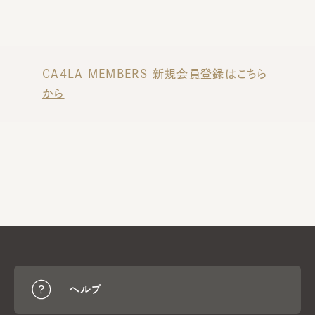
CA4LA MEMBERS 新規会員登録はこちら
から
ヘルプ