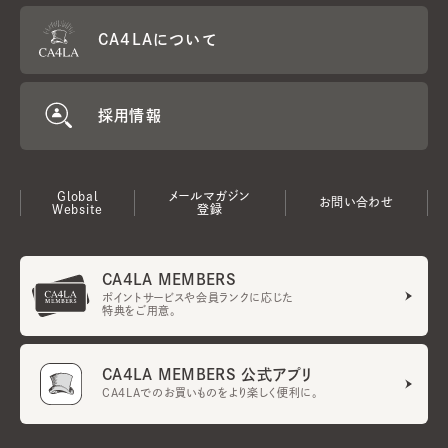
CA4LAについて
採用情報
Global
メールマガジン
お問い合わせ
Website
登録
CA4LA MEMBERS
ポイントサービスや会員ランクに応じた
特典をご用意。
CA4LA MEMBERS 公式アプリ
CA4LAでのお買いものをより楽しく便利に。