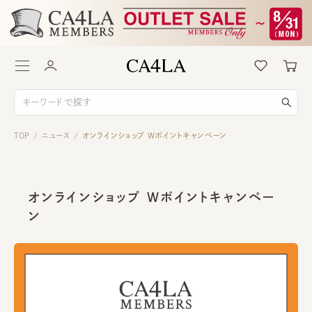
TOP
ニュース
オンラインショップ Wポイントキャンペーン
/
/
オンラインショップ Wポイントキャンペー
ン