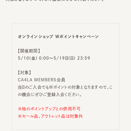
オンラインショップ Wポイント
キャンペーン
【開催期間】
5/10(金) 0:00～5/19日(日) 23:59
【対象】
CA4LA MEMBERS会員
当日のご入会でもWポイントの対象となりますので、こ
の機会にぜひご登録入会ください。
※他のポイントアップとの併用不可
※セール品、アウトレット品は対象外