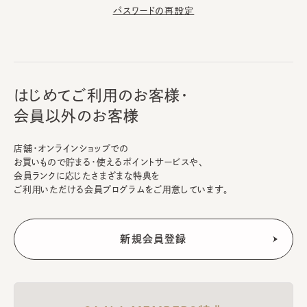
パスワードの再設定
はじめてご利用のお客様・
会員以外のお客様
店舗・オンラインショップでの
お買いもので貯まる・使えるポイントサービスや、
会員ランクに応じたさまざまな特典を
ご利用いただける会員プログラムをご用意しています。