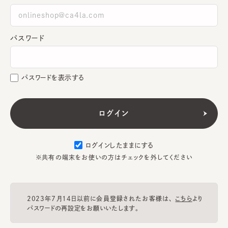
パスワード
パスワードを表示する
ログインしたままにする
※共有の端末をお使いの方はチェックを外してください
2023年7月14日以前に会員登録されたお客様は、
こちら
より
パスワードの再設定をお願いいたします。