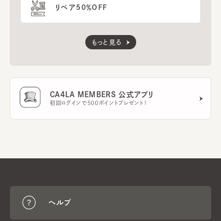
リペア50％OFF
もっと見る
CA4LA MEMBERS 公式アプリ
初回ログインで500ポイントプレゼント！
ヘルプ