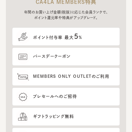
CA4LA MEMBERS特典
年間のお買い上げ金額(税抜)に応じた会員ランクで、
ポイント還元率や特典がアップグレード。
5
ポイント付与率 最大
%
バースデークーポン
MEMBERS ONLY OUTLETのご利用
プレセールへのご招待
ギフトラッピング無料