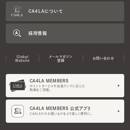
CA4LAについて
採用情報
Global
メールマガジン
お問い合わせ
Website
登録
CA4LA MEMBERS
ポイントサービスや会員ランクに応じた
特典をご用意。
CA4LA MEMBERS 公式アプリ
CA4LAでのお買いものをより楽しく便利に。