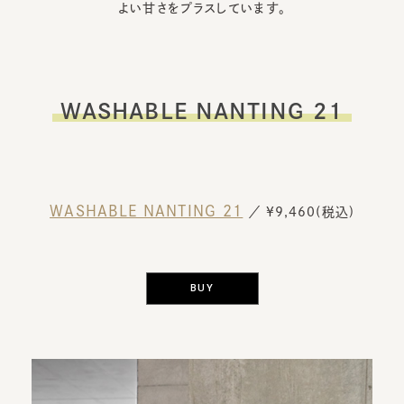
よい甘さをプラスしています。
WASHABLE NANTING 21
WASHABLE NANTING 21
／ ¥9,460(税込)
BUY