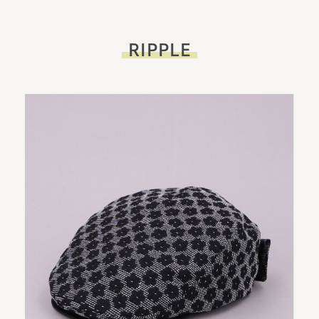
RIPPLE