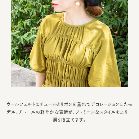
ウールフェルトにチュールとリボンを重ねてデコレーションしたモ
デル。
チュールの軽やかな表情が、フェミニンなスタイルをより一
層引き立てます。