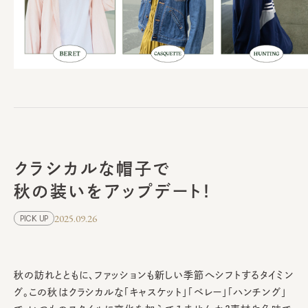
クラシカルな帽子で
秋の装いをアップデート！
2025.09.26
PICK UP
秋の訪れとともに、ファッションも新しい季節へシフトするタイミン
グ。この秋はクラシカルな「キャスケット」「ベレー」「ハンチング」