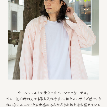
ウールフェルトで仕立てたベーシックなモデル。
ベレー初心者の方でも取り入れやすい、ほどよいサイズ感で、き
れいなシルエットと安定感のあるかぶり心地を兼ね備えていま