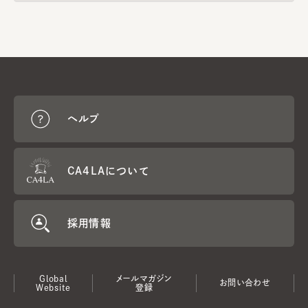
ヘルプ
CA4LAについて
採用情報
Global
メールマガジン
お問い合わせ
Website
登録