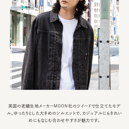
英国の老舗生地メーカーMOON社のツイードで仕立てたモデ
ル。
ゆったりとした大きめのシルエットで、カジュアルにもきれい
めにもなじむ合わせやすさが魅力です。