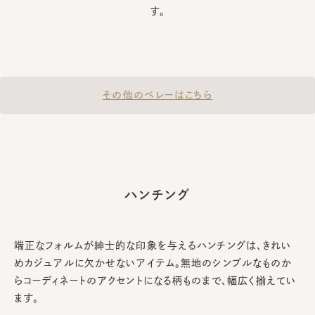
す。
その他のベレーはこちら
ハンチング
端正なフォルムが紳士的な印象を与えるハンチングは、きれい
めカジュアルに欠かせないアイテム。無地のシンプルなものか
らコーディネートのアクセントになる柄ものまで、幅広く揃えてい
ます。