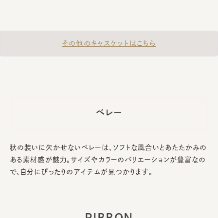
その他のキャスケットはこちら
ベレー
秋の装いに欠かせないベレーは、ソフトな風合いとあたたかみの
ある素材感が魅力。サイズやカラーのバリエーションが豊富なの
で、自分にぴったりのアイテムが見つかります。
RIBBON