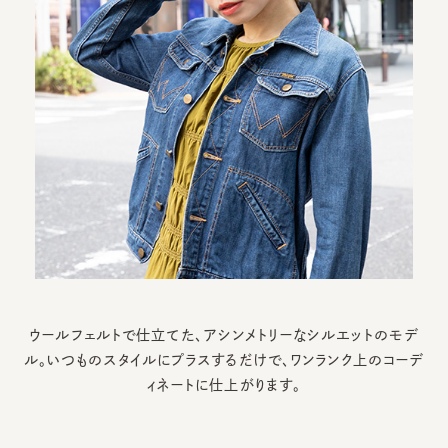
ウールフェルトで仕立てた、アシンメトリーなシルエットのモデ
ル。
いつものスタイルにプラスするだけで、ワンランク上のコーデ
ィネートに仕上がります。