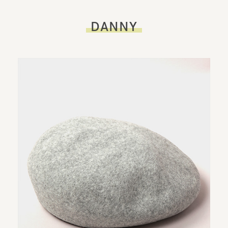
DANNY