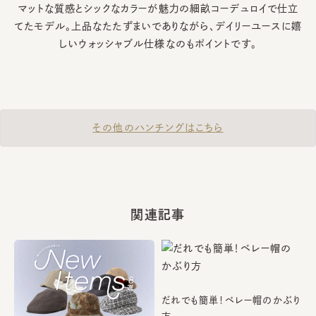
マットな質感とシックなカラーが魅力の細畝コーデュロイで仕立
てたモデル。
上品なたたずまいでありながら、デイリーユースに嬉
しいウォッシャブル仕様なのもポイントです。
その他のハンチングはこちら
関連記事
だれでも簡単！ベレー帽のかぶり