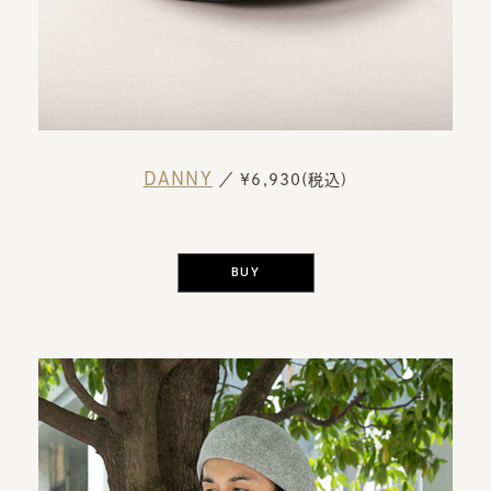
DANNY
／ ¥6,930(税込)
BUY