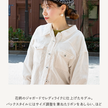
花柄のジャガードでレディライクに仕上げたモデル。
バックスタイルにはサイズ調整を兼ねたリボンをあしらい、ほど