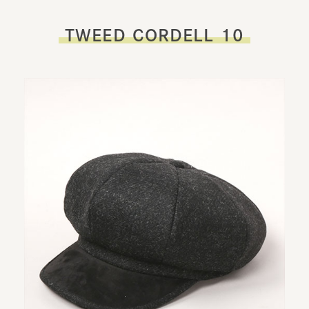
TWEED CORDELL 10