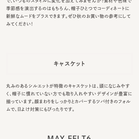
で、いつものスタイルに変化を加えてみませんか？素材や色味で
季節感を演出するのはもちろん、帽子ひとつでコーディネートに
新鮮なムードをプラスできます。ぜひ秋のお買い物の参考にして
みてください！
キャスケット
丸みのあるシルエットが特徴のキャスケットは、頭になじみやす
く、帽子に慣れていない方でも取り入れやすいデザインが豊富に
揃っています。顔まわりをしっかりとカバーするツバ付きのフォル
ムで、日よけ対策にもぴったりです。
MAY FELT6