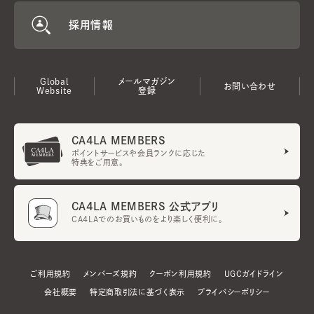
採用情報
Global
メールマガジン
お問い合わせ
Website
登録
CA4LA MEMBERS
ポイントサービスや会員ランクに応じた
特典をご用意。
CA4LA MEMBERS 公式アプリ
CA4LAでのお買いものをより楽しく便利に。
ご利用規約
メンバーズ規約
クーポン利用規約
UGCガイドライン
会社概要
特定商取引法に基づく表示
プライバシーポリシー