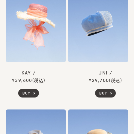
KAY
/
UNI
/
￥39,600(税込)
￥29,700(税込)
BUY
BUY