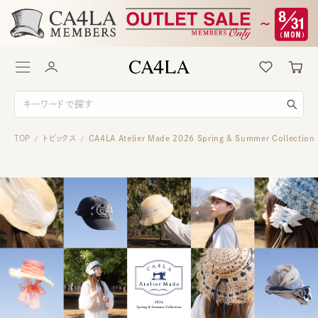
TOP
トピックス
CA4LA Atelier Made 2026 Spring & Summer Collection
/
/