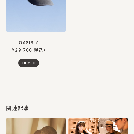
OASIS
/
￥29,700(税込)
BUY
関連記事