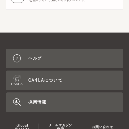
初回ログインで500ポイントプレゼント！
ヘルプ
CA4LAについて
採用情報
Global
メールマガジン
お問い合わせ
Website
登録