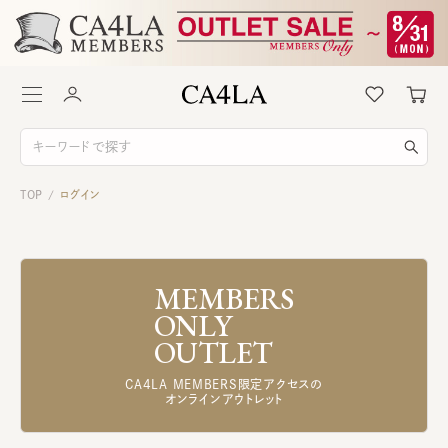
TOP
ログイン
/
MEMBERS
ONLY
OUTLET
CA4LA MEMBERS限定アクセスの
オンラインアウトレット