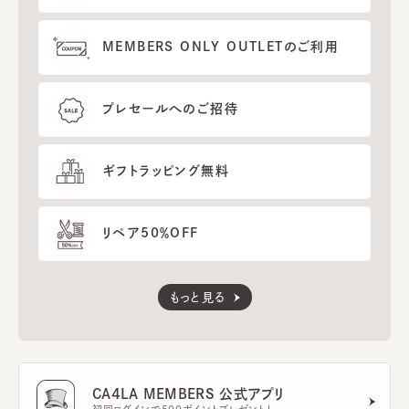
MEMBERS ONLY OUTLETのご利用
プレセールへのご招待
ギフトラッピング無料
リペア50％OFF
もっと見る
CA4LA MEMBERS 公式アプリ