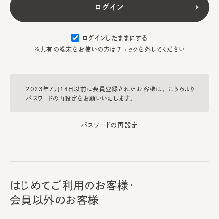
ログインしたままにする
※共有の端末をお使いの方はチェックを外してください
2023年7月14日以前に会員登録されたお客様は、
こちら
より
パスワードの再設定をお願いいたします。
パスワードの再設定
はじめてご利用のお客様・
会員以外のお客様