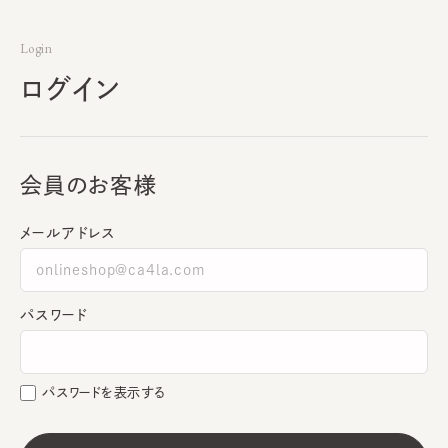
Login
ログイン
会員のお客様
メールアドレス
パスワード
パスワードを表示する