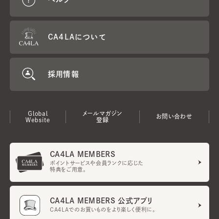
CA4LAについて
採用情報
Global
メールマガジン
お問い合わせ
Website
登録
CA4LA MEMBERS
ポイントサービスや会員ランクに応じた
特典をご用意。
CA4LA MEMBERS 公式アプリ
CA4LAでのお買いものをより楽しく便利に。