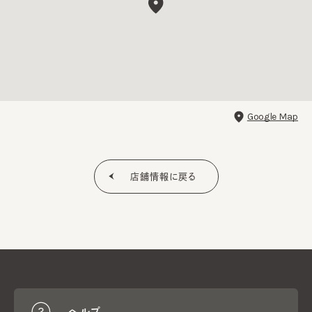
Google Map
店舗情報に戻る
ヘルプ