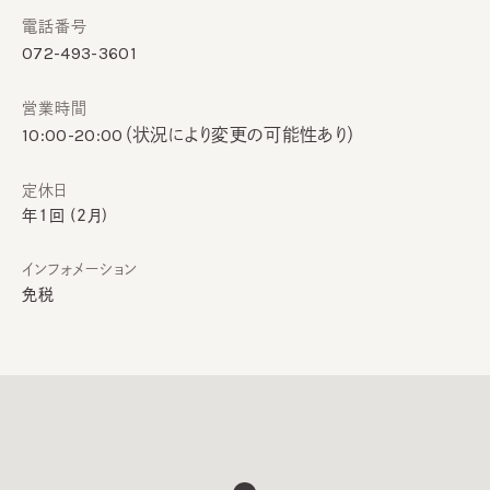
電話番号
072-493-3601
営業時間
10:00-20:00（状況により変更の可能性あり）
定休日
年1回 (2月)
インフォメーション
免税