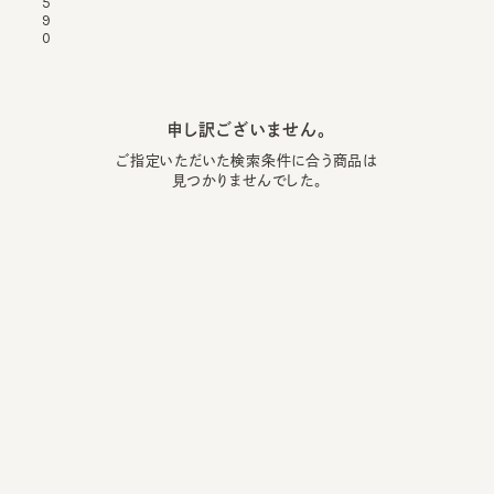
5
9
0
申し訳ございません。
ご指定いただいた検索条件に合う商品は
見つかりませんでした。