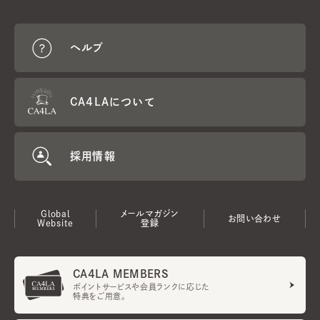
ヘルプ
CA4LAについて
採用情報
Global
メールマガジン
お問い合わせ
Website
登録
CA4LA MEMBERS
ポイントサービスや会員ランクに応じた
特典をご用意。