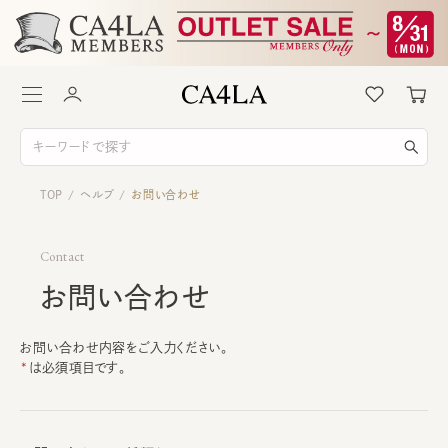
TOP
ヘルプ
お問い合わせ
/
/
Contact
お問い合わせ
お問い合わせ内容をご入力ください。
は必須項目です。