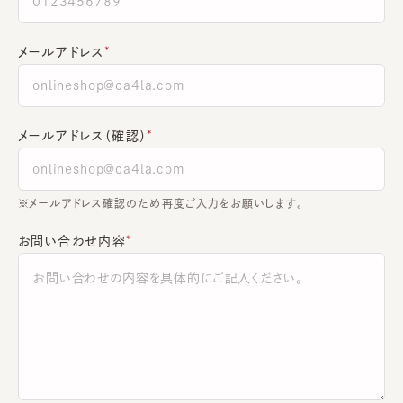
メールアドレス
メールアドレス（確認）
※メールアドレス確認のため再度ご入力をお願いします。
お問い合わせ内容