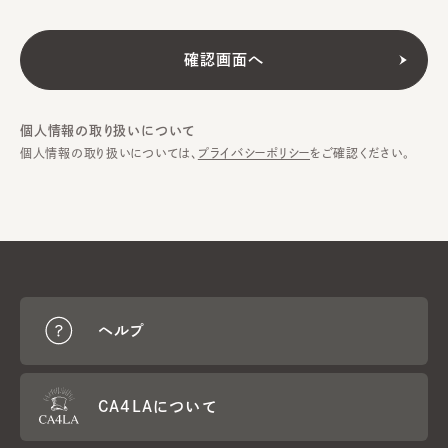
個人情報の取り扱いについて
個人情報の取り扱いについては、
プライバシーポリシー
をご確認ください。
ヘルプ
CA4LAについて