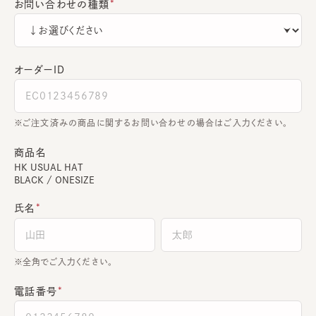
お問い合わせの種類
オーダーＩＤ
ご注文済みの商品に関するお問い合わせの場合はご入力ください。
商品名
HK USUAL HAT
BLACK / ONESIZE
氏名
全角でご入力ください。
電話番号