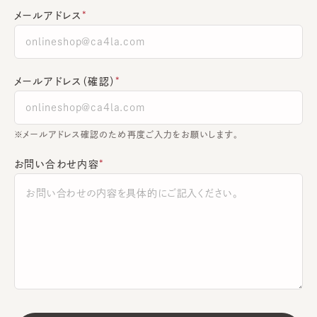
メールアドレス
メールアドレス（確認）
※メールアドレス確認のため再度ご入力をお願いします。
お問い合わせ内容