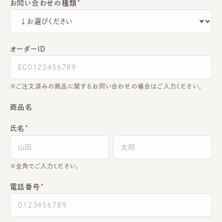
お問い合わせの種類
オーダーＩＤ
ご注文済みの商品に関するお問い合わせの場合はご入力ください。
商品名
氏名
全角でご入力ください。
電話番号