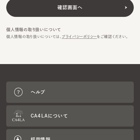
個人情報の取り扱いについて
個人情報の取り扱いについては、
プライバシーポリシー
をご確認ください。
ヘルプ
CA4LAについて
採用情報