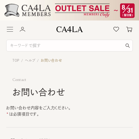
TOP
ヘルプ
お問い合わせ
/
/
Contact
お問い合わせ
お問い合わせ内容をご入力ください。
は必須項目です。