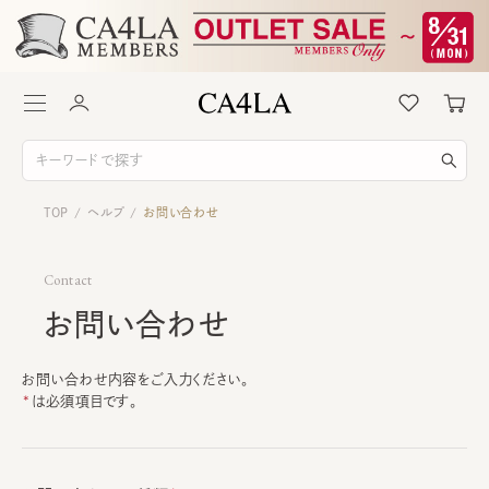
TOP
ヘルプ
お問い合わせ
/
/
Contact
お問い合わせ
お問い合わせ内容をご入力ください。
は必須項目です。