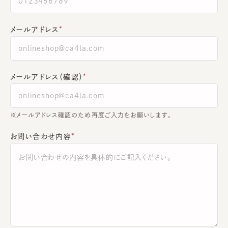
メールアドレス
メールアドレス（確認）
※メールアドレス確認のため再度ご入力をお願いします。
お問い合わせ内容