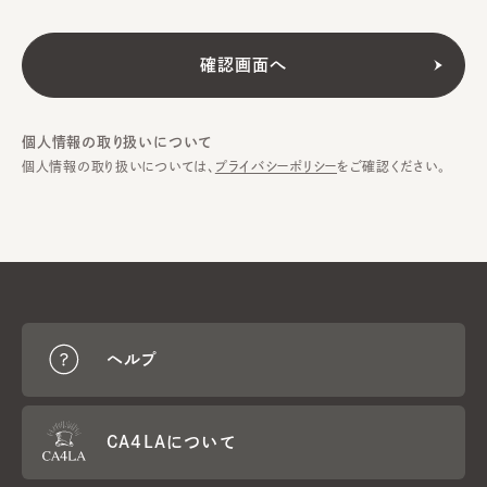
個人情報の取り扱いについて
個人情報の取り扱いについては、
プライバシーポリシー
をご確認ください。
ヘルプ
CA4LAについて