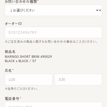
お問い合わせの種類
オーダーＩＤ
ご注文済みの商品に関するお問い合わせの場合はご入力ください。
商品名
MARNGO SHORT BRIM 490029
BLACK x BLACK / 57
氏名
全角でご入力ください。
電話番号