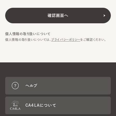
個人情報の取り扱いについて
個人情報の取り扱いについては、
プライバシーポリシー
をご確認ください。
ヘルプ
CA4LAについて