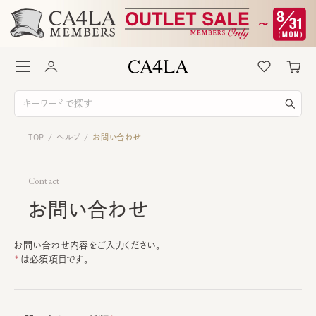
TOP
ヘルプ
お問い合わせ
/
/
Contact
お問い合わせ
お問い合わせ内容をご入力ください。
は必須項目です。