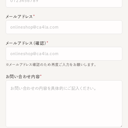
メールアドレス
メールアドレス（確認）
※メールアドレス確認のため再度ご入力をお願いします。
お問い合わせ内容