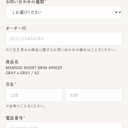
お問い合わせの種類
オーダーＩＤ
ご注文済みの商品に関するお問い合わせの場合はご入力ください。
商品名
MARNGO SHORT BRIM 490029
GRAY x GRAY / 62
氏名
全角でご入力ください。
電話番号