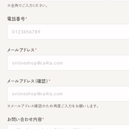
電話番号
メールアドレス
メールアドレス（確認）
※メールアドレス確認のため再度ご入力をお願いします。
お問い合わせ内容