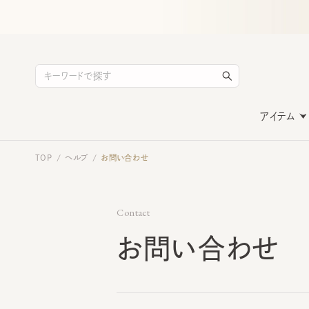
アイテム
TOP
ヘルプ
お問い合わせ
/
/
Contact
お問い合わせ