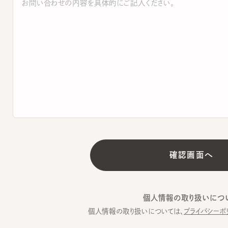
個人情報の取り扱いについて
個人情報の取り扱いについては、
プライバシーポリシー