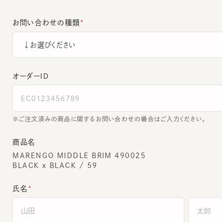
お問い合わせの種類
オーダーＩＤ
ご注文済みの商品に関するお問い合わせの場合はご入力ください。
商品名
MARENGO MIDDLE BRIM 490025
BLACK x BLACK / 59
氏名
全角でご入力ください。