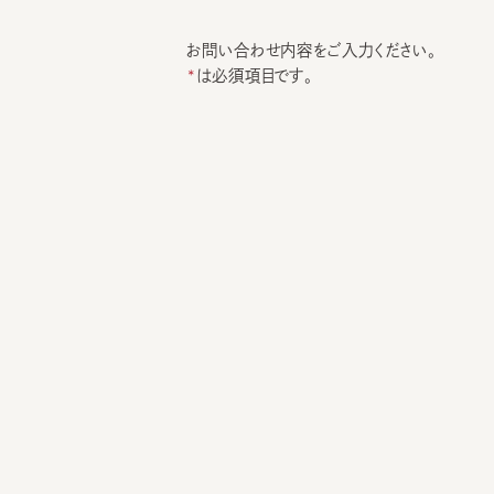
お問い合わせ内容をご入力ください。
は必須項目です。