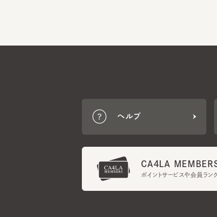
ヘルプ
CA4LA MEMBERS
ポイントサービスや会員ランク
ご利用規約
メンバーズ規約