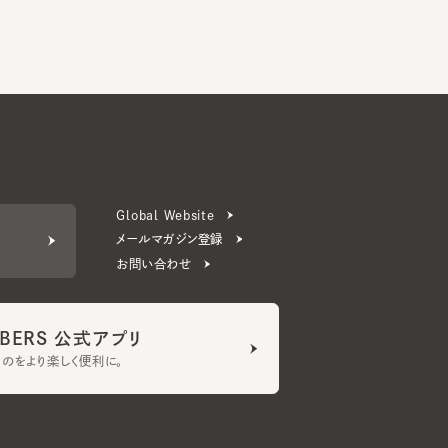
Global Website
メールマガジン登録
お問い合わせ
ERS 公式アプリ
より楽しく便利に。
プライバシーポリシー