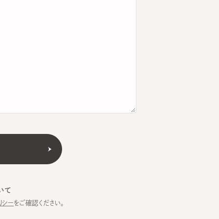
をご確認ください。