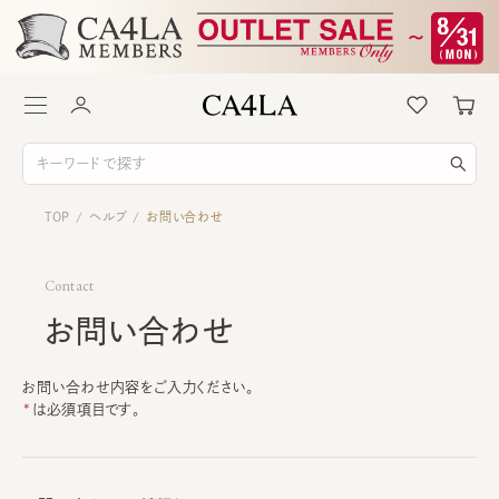
TOP
ヘルプ
お問い合わせ
/
/
Contact
お問い合わせ
お問い合わせ内容をご入力ください。
は必須項目です。