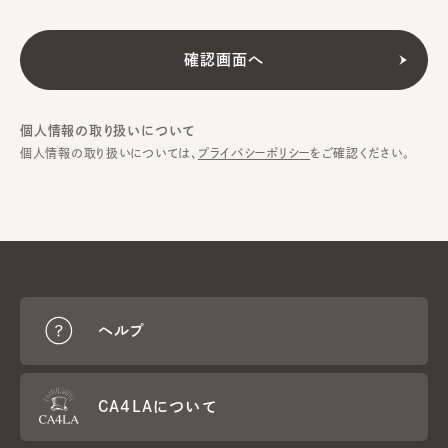
個人情報の取り扱いについて
個人情報の取り扱いについては、
プライバシーポリシー
をご確認ください。
ヘルプ
CA4LAについて