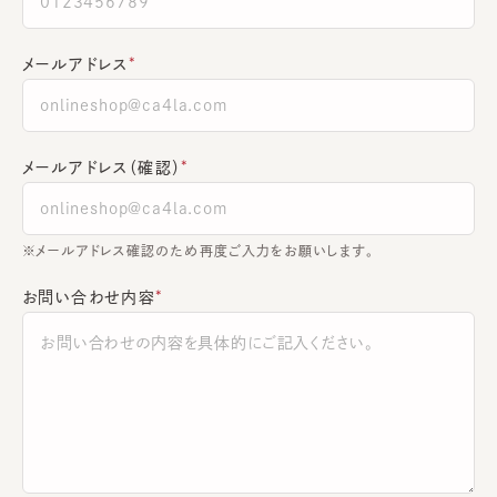
メールアドレス
メールアドレス（確認）
※メールアドレス確認のため再度ご入力をお願いします。
お問い合わせ内容