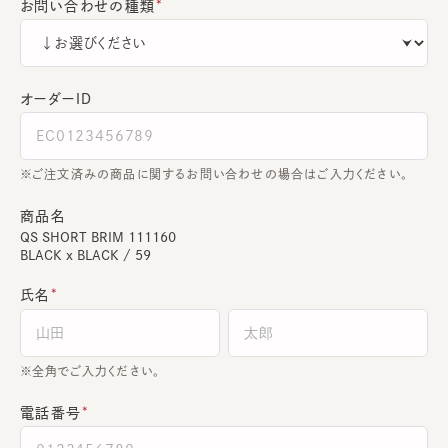
お問い合わせの種類
オーダーＩＤ
ご注文済みの商品に関するお問い合わせの場合はご入力ください。
商品名
QS SHORT BRIM 111160
BLACK x BLACK / 59
氏名
全角でご入力ください。
電話番号