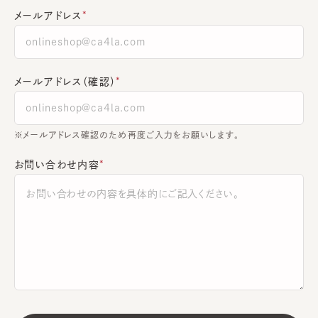
メールアドレス
メールアドレス（確認）
※メールアドレス確認のため再度ご入力をお願いします。
お問い合わせ内容