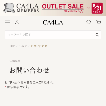
TOP
ヘルプ
お問い合わせ
/
/
Contact
お問い合わせ
お問い合わせ内容をご入力ください。
は必須項目です。