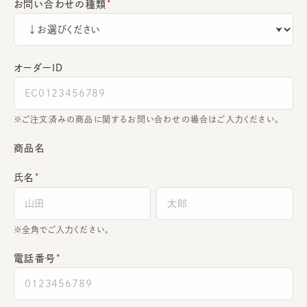
お問い合わせの種類
オーダーＩＤ
ご注文済みの商品に関するお問い合わせの場合はご入力ください。
商品名
氏名
全角でご入力ください。
電話番号