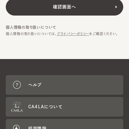
個人情報の取り扱いについて
個人情報の取り扱いについては、
プライバシーポリシー
をご確認ください。
ヘルプ
CA4LAについて
採用情報