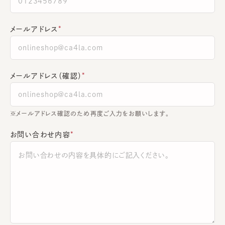
メールアドレス
メールアドレス（確認）
※メールアドレス確認のため再度ご入力をお願いします。
お問い合わせ内容