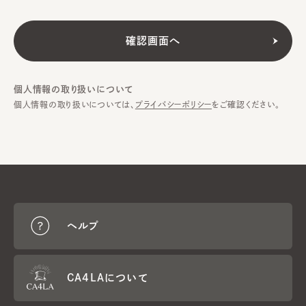
個人情報の取り扱いについて
個人情報の取り扱いについては、
プライバシーポリシー
をご確認ください。
ヘルプ
CA4LAについて