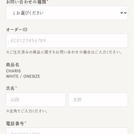
お問い合わせの種類
オーダーＩＤ
ご注文済みの商品に関するお問い合わせの場合はご入力ください。
商品名
CHARIS
WHITE / ONESIZE
氏名
全角でご入力ください。
電話番号