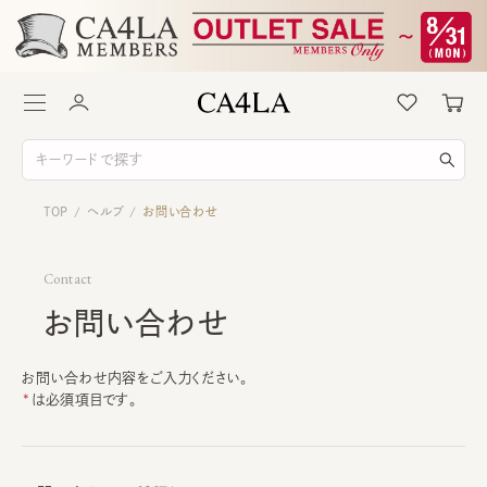
TOP
ヘルプ
お問い合わせ
/
/
Contact
お問い合わせ
お問い合わせ内容をご入力ください。
は必須項目です。