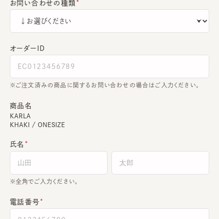
お問い合わせの種類
オーダーＩＤ
ご注文済みの商品に関するお問い合わせの場合はご入力ください。
商品名
KARLA
KHAKI / ONESIZE
氏名
全角でご入力ください。
電話番号