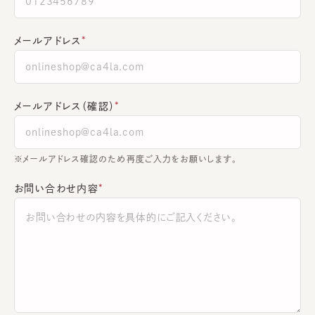
メールアドレス
メールアドレス（確認）
※メールアドレス確認のため再度ご入力をお願いします。
お問い合わせ内容