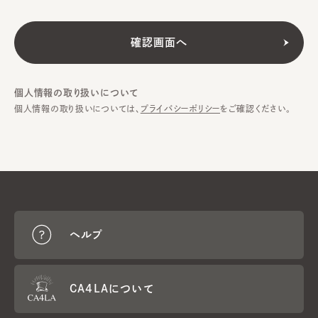
個人情報の取り扱いについて
個人情報の取り扱いについては、
プライバシーポリシー
をご確認ください。
ヘルプ
CA4LAについて