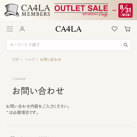
TOP
ヘルプ
お問い合わせ
/
/
Contact
お問い合わせ
お問い合わせ内容をご入力ください。
は必須項目です。