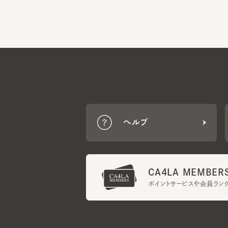
ヘルプ
CA4LA MEMBERS
ポイントサービスや会員ランク
ご利用規約
メンバーズ規約