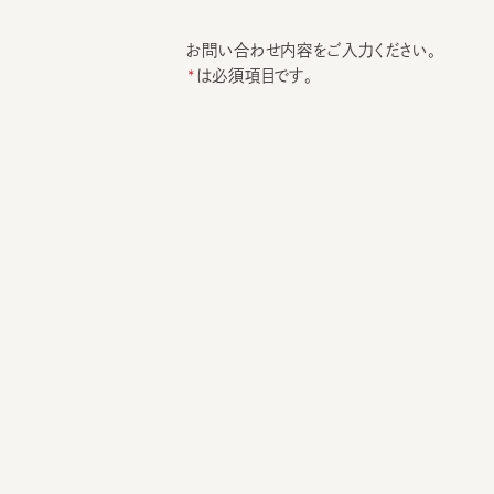
お問い合わせ内容をご入力ください。
は必須項目です。