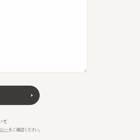
をご確認ください。