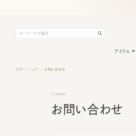
アイテム
TOP
ヘルプ
お問い合わせ
/
/
Contact
お問い合わせ