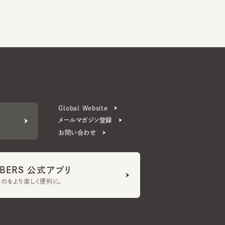
Global Website
メールマガジン登録
お問い合わせ
ERS 公式アプリ
より楽しく便利に。
プライバシーポリシー