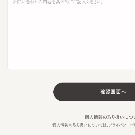
個人情報の取り扱いについて
個人情報の取り扱いについては、
プライバシーポリシー