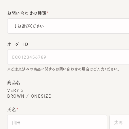
お問い合わせの種類
オーダーＩＤ
ご注文済みの商品に関するお問い合わせの場合はご入力ください。
商品名
VERY 3
BROWN / ONESIZE
氏名
全角でご入力ください。