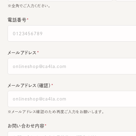
電話番号
メールアドレス
メールアドレス（確認）
※メールアドレス確認のため再度ご入力をお願いします。
お問い合わせ内容