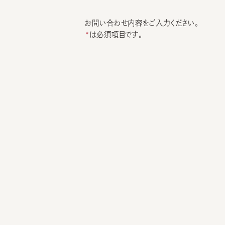
お問い合わせ内容をご入力ください。
は必須項目です。