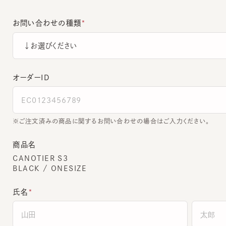
お問い合わせの種類
オーダーＩＤ
ご注文済みの商品に関するお問い合わせの場合はご入力ください。
商品名
CANOTIER S3
BLACK / ONESIZE
氏名
全角でご入力ください。