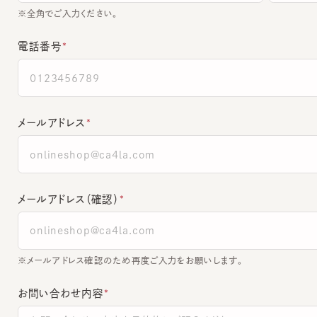
電話番号
メールアドレス
メールアドレス（確認）
※メールアドレス確認のため再度ご入力をお願いします。
お問い合わせ内容