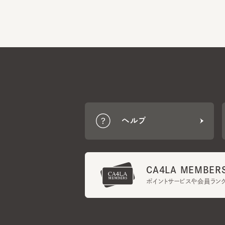
ヘルプ
CA4LA MEMBERS
ポイントサービスや会員ランク
ご利用規約
メンバーズ規約