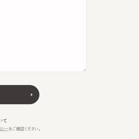
をご確認ください。