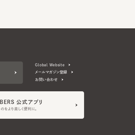
Global Website
メールマガジン登録
お問い合わせ
ERS 公式アプリ
より楽しく便利に。
プライバシーポリシー