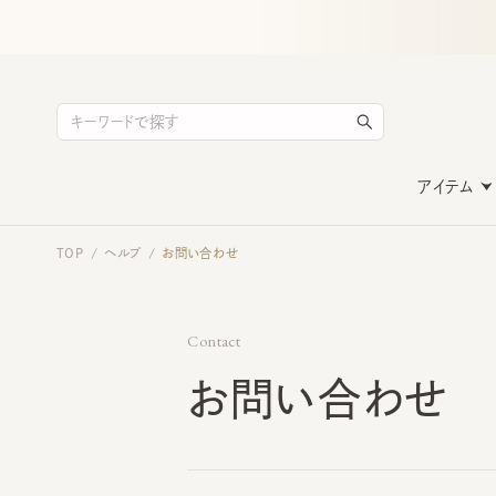
アイテム
TOP
ヘルプ
お問い合わせ
/
/
Contact
お問い合わせ