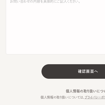
個人情報の取り扱いについて
個人情報の取り扱いについては、
プライバシーポリシー