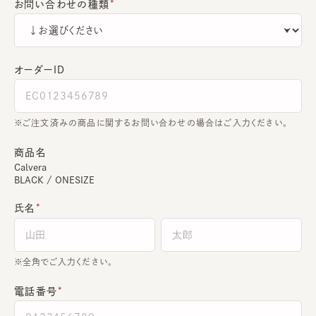
お問い合わせの種類
オーダーＩＤ
ご注文済みの商品に関するお問い合わせの場合はご入力ください。
商品名
Calvera
BLACK / ONESIZE
氏名
全角でご入力ください。
電話番号