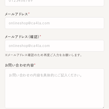
メールアドレス
メールアドレス（確認）
※メールアドレス確認のため再度ご入力をお願いします。
お問い合わせ内容