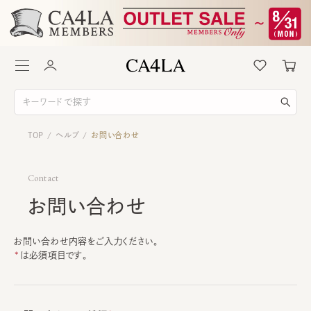
TOP
ヘルプ
お問い合わせ
/
/
Contact
お問い合わせ
お問い合わせ内容をご入力ください。
は必須項目です。