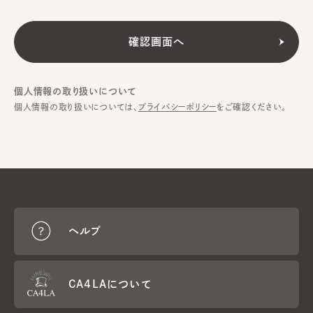
個人情報の取り扱いについて
個人情報の取り扱いについては、
プライバシーポリシー
をご確認ください。
ヘルプ
CA4LAについて