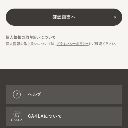
個人情報の取り扱いについて
個人情報の取り扱いについては、
プライバシーポリシー
をご確認ください。
ヘルプ
CA4LAについて