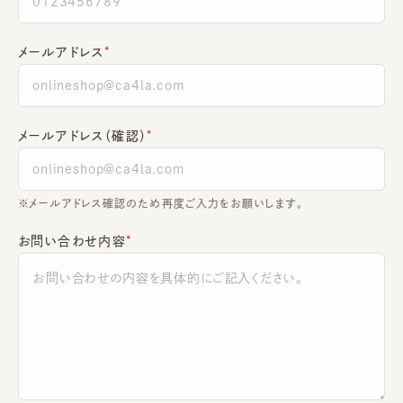
メールアドレス
メールアドレス（確認）
※メールアドレス確認のため再度ご入力をお願いします。
お問い合わせ内容