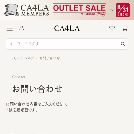
TOP
ヘルプ
お問い合わせ
/
/
Contact
お問い合わせ
お問い合わせ内容をご入力ください。
は必須項目です。