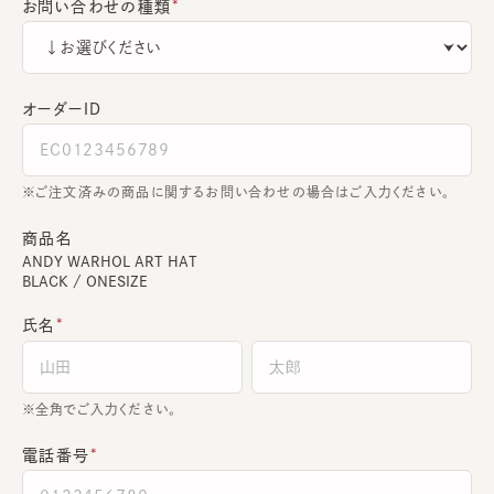
お問い合わせの種類
オーダーＩＤ
ご注文済みの商品に関するお問い合わせの場合はご入力ください。
商品名
ANDY WARHOL ART HAT
BLACK / ONESIZE
氏名
全角でご入力ください。
電話番号