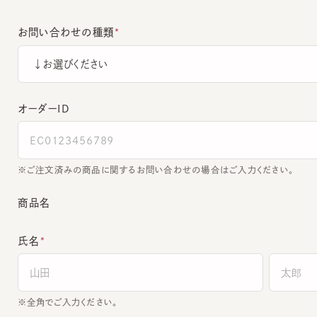
お問い合わせの種類
オーダーＩＤ
ご注文済みの商品に関するお問い合わせの場合はご入力ください。
商品名
氏名
全角でご入力ください。
電話番号