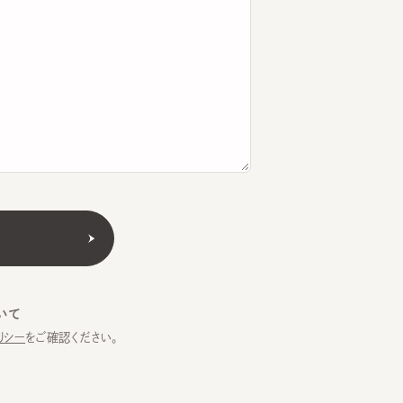
をご確認ください。