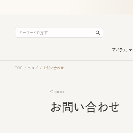
アイテム
TOP
ヘルプ
お問い合わせ
/
/
Contact
お問い合わせ