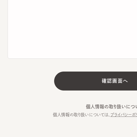
個人情報の取り扱いについて
個人情報の取り扱いについては、
プライバシーポリシー