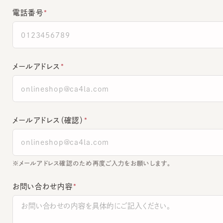
メールアドレス
メールアドレス（確認）
※メールアドレス確認のため再度ご入力をお願いします。
お問い合わせ内容