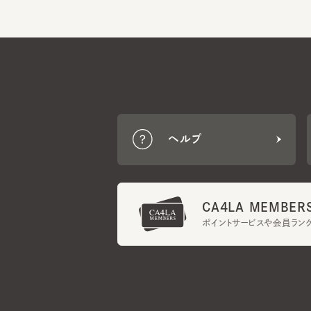
ヘルプ
CA4LA MEMBERS
ポイントサービスや会員ランク
ご利用規約
メンバーズ規約