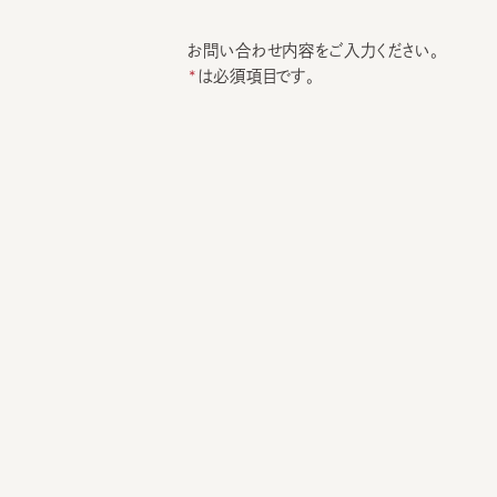
お問い合わせ内容をご入力ください。
は必須項目です。