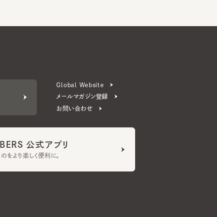
Global Website
メールマガジン登録
お問い合わせ
ERS 公式アプリ
より楽しく便利に。
プライバシーポリシー