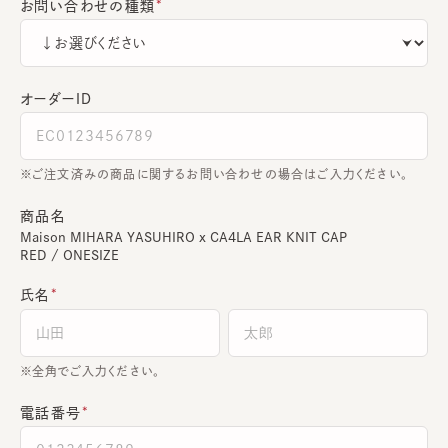
お問い合わせの種類
オーダーＩＤ
ご注文済みの商品に関するお問い合わせの場合はご入力ください。
商品名
Maison MIHARA YASUHIRO x CA4LA EAR KNIT CAP
RED / ONESIZE
氏名
全角でご入力ください。
電話番号