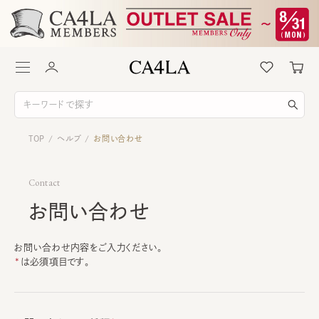
TOP
ヘルプ
お問い合わせ
/
/
Contact
お問い合わせ
お問い合わせ内容をご入力ください。
は必須項目です。