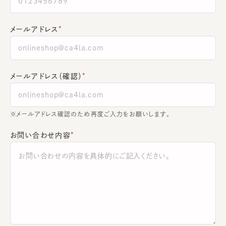
メールアドレス
メールアドレス（確認）
※メールアドレス確認のため再度ご入力をお願いします。
お問い合わせ内容