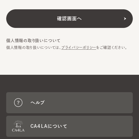
個人情報の取り扱いについて
個人情報の取り扱いについては、
プライバシーポリシー
をご確認ください。
ヘルプ
CA4LAについて