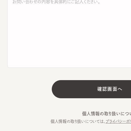
個人情報の取り扱いについて
個人情報の取り扱いについては、
プライバシーポリシー