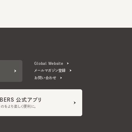
Global Website
メールマガジン登録
お問い合わせ
ERS 公式アプリ
より楽しく便利に。
プライバシーポリシー