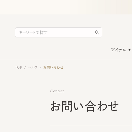
アイテム
TOP
ヘルプ
お問い合わせ
/
/
Contact
お問い合わせ