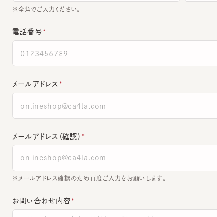
電話番号
メールアドレス
メールアドレス（確認）
※メールアドレス確認のため再度ご入力をお願いします。
お問い合わせ内容