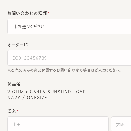
お問い合わせの種類
オーダーＩＤ
ご注文済みの商品に関するお問い合わせの場合はご入力ください。
商品名
VICTIM x CA4LA SUNSHADE CAP
NAVY / ONESIZE
氏名
全角でご入力ください。