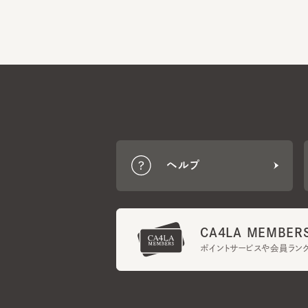
ヘルプ
CA4LA MEMBERS
ポイントサービスや会員ランク
ご利用規約
メンバーズ規約