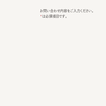
お問い合わせ内容をご入力ください。
は必須項目です。