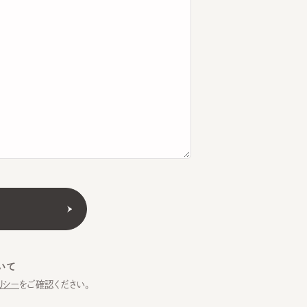
をご確認ください。