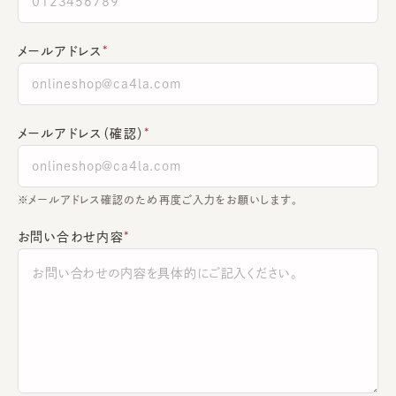
メールアドレス
メールアドレス（確認）
※メールアドレス確認のため再度ご入力をお願いします。
お問い合わせ内容