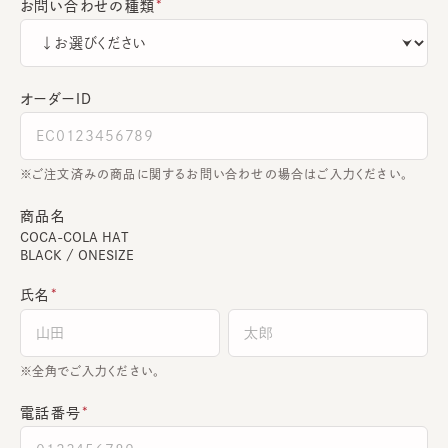
お問い合わせの種類
オーダーＩＤ
ご注文済みの商品に関するお問い合わせの場合はご入力ください。
商品名
COCA-COLA HAT
BLACK / ONESIZE
氏名
全角でご入力ください。
電話番号