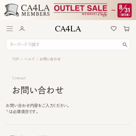
TOP
ヘルプ
お問い合わせ
/
/
Contact
お問い合わせ
お問い合わせ内容をご入力ください。
は必須項目です。