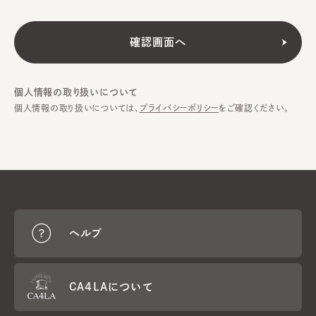
個人情報の取り扱いについて
個人情報の取り扱いについては、
プライバシーポリシー
をご確認ください。
ヘルプ
CA4LAについて