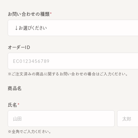
お問い合わせの種類
オーダーＩＤ
ご注文済みの商品に関するお問い合わせの場合はご入力ください。
商品名
氏名
全角でご入力ください。
電話番号