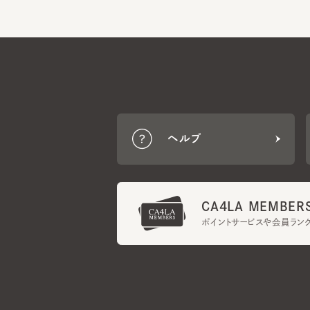
ヘルプ
CA4LA MEMBERS
ポイントサービスや会員ランク
ご利用規約
メンバーズ規約