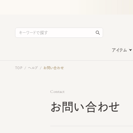
アイテム
TOP
ヘルプ
お問い合わせ
/
/
Contact
お問い合わせ