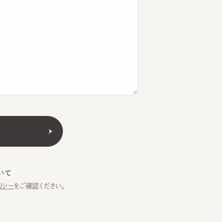
をご確認ください。