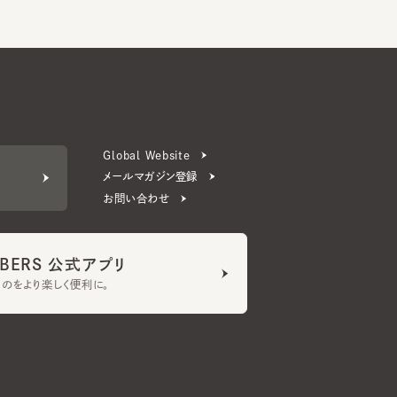
Global Website
メールマガジン登録
お問い合わせ
ERS 公式アプリ
より楽しく便利に。
プライバシーポリシー