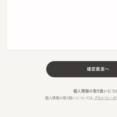
個人情報の取り扱いについて
個人情報の取り扱いについては、
プライバシーポリシー