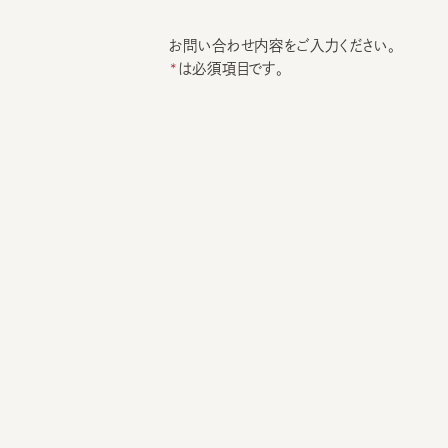
お問い合わせ内容をご入力ください。
は必須項目です。