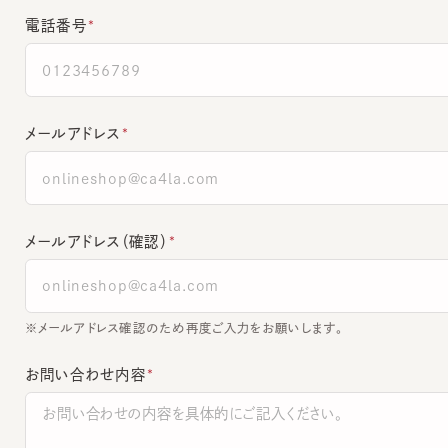
メールアドレス
メールアドレス（確認）
※メールアドレス確認のため再度ご入力をお願いします。
お問い合わせ内容