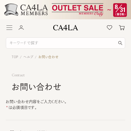
TOP
ヘルプ
お問い合わせ
/
/
Contact
お問い合わせ
お問い合わせ内容をご入力ください。
は必須項目です。