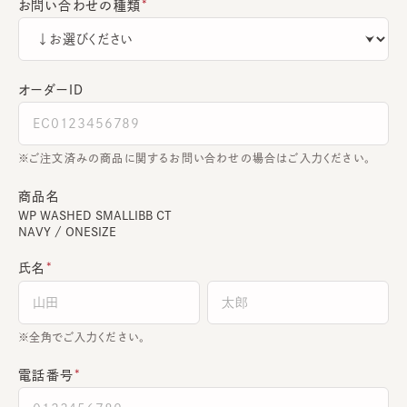
お問い合わせの種類
オーダーＩＤ
ご注文済みの商品に関するお問い合わせの場合はご入力ください。
商品名
WP WASHED SMALLIBB CT
NAVY / ONESIZE
氏名
全角でご入力ください。
電話番号