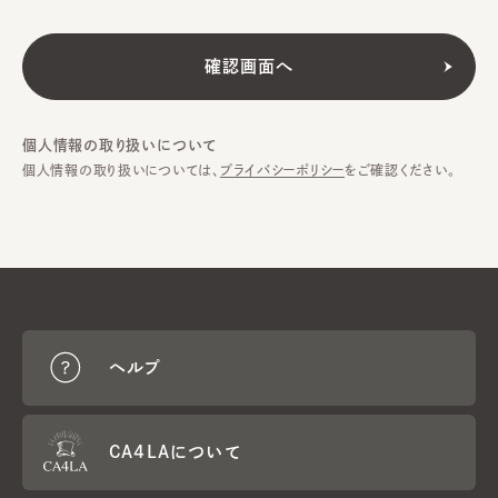
個人情報の取り扱いについて
個人情報の取り扱いについては、
プライバシーポリシー
をご確認ください。
ヘルプ
CA4LAについて