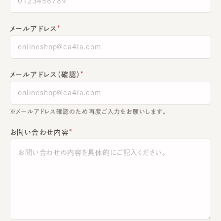
メールアドレス
メールアドレス（確認）
※メールアドレス確認のため再度ご入力をお願いします。
お問い合わせ内容