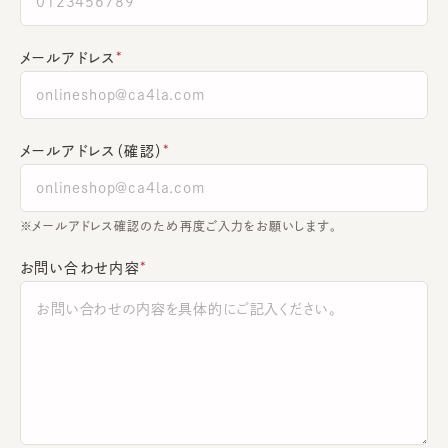
メールアドレス
メールアドレス（確認）
※メールアドレス確認のため再度ご入力をお願いします。
お問い合わせ内容