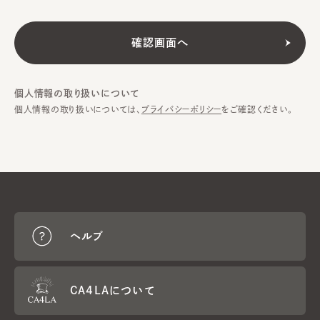
個人情報の取り扱いについて
個人情報の取り扱いについては、
プライバシーポリシー
をご確認ください。
ヘルプ
CA4LAについて