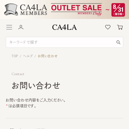
TOP
ヘルプ
お問い合わせ
/
/
Contact
お問い合わせ
お問い合わせ内容をご入力ください。
は必須項目です。