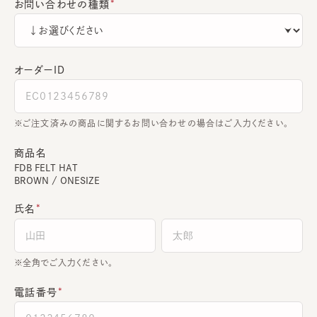
お問い合わせの種類
オーダーＩＤ
ご注文済みの商品に関するお問い合わせの場合はご入力ください。
商品名
FDB FELT HAT
BROWN / ONESIZE
氏名
全角でご入力ください。
電話番号