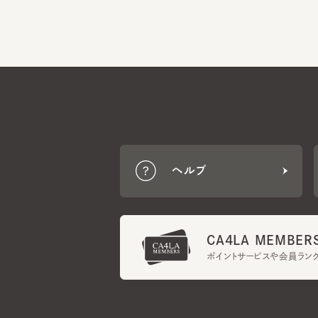
ヘルプ
CA4LA MEMBERS
ポイントサービスや会員ランク
ご利用規約
メンバーズ規約