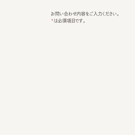
お問い合わせ内容をご入力ください。
は必須項目です。