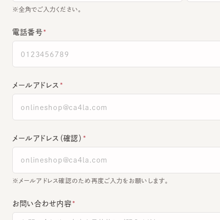
電話番号
メールアドレス
メールアドレス（確認）
※メールアドレス確認のため再度ご入力をお願いします。
お問い合わせ内容