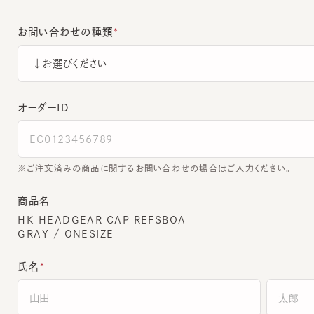
お問い合わせの種類
オーダーＩＤ
ご注文済みの商品に関するお問い合わせの場合はご入力ください。
商品名
HK HEADGEAR CAP REFSBOA
GRAY / ONESIZE
氏名
全角でご入力ください。