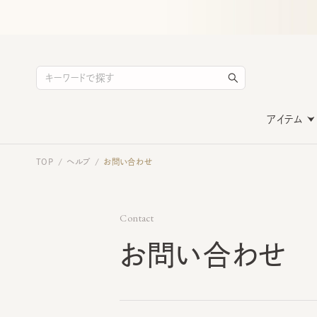
アイテム
TOP
ヘルプ
お問い合わせ
/
/
Contact
お問い合わせ