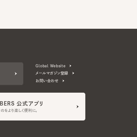
Global Website
メールマガジン登録
お問い合わせ
ERS 公式アプリ
より楽しく便利に。
プライバシーポリシー