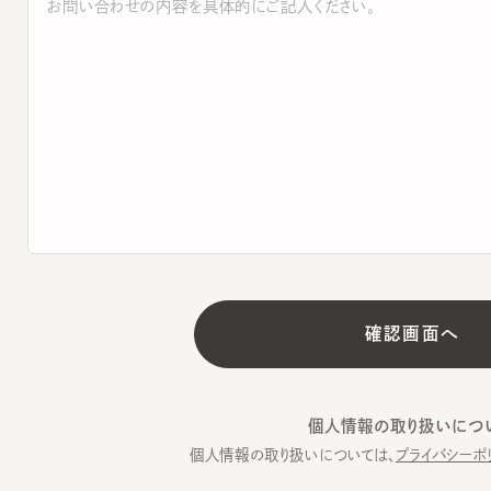
個人情報の取り扱いについて
個人情報の取り扱いについては、
プライバシーポリシー