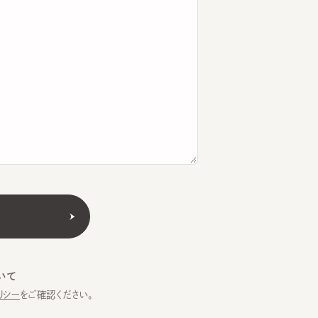
をご確認ください。