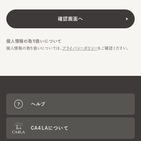
個人情報の取り扱いについて
個人情報の取り扱いについては、
プライバシーポリシー
をご確認ください。
ヘルプ
CA4LAについて