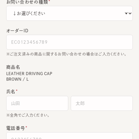
お問い合わせの種類
オーダーＩＤ
ご注文済みの商品に関するお問い合わせの場合はご入力ください。
商品名
LEATHER DRIVING CAP
BROWN / L
氏名
全角でご入力ください。
電話番号