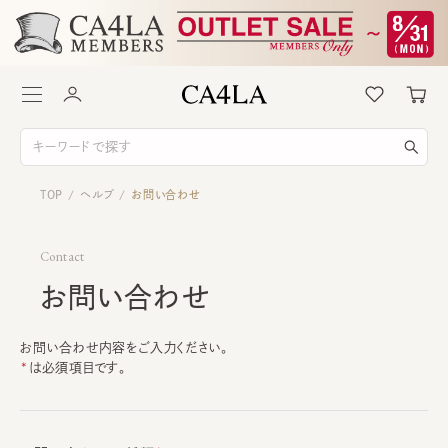
TOP
ヘルプ
お問い合わせ
/
/
Contact
お問い合わせ
お問い合わせ内容をご入力ください。
は必須項目です。