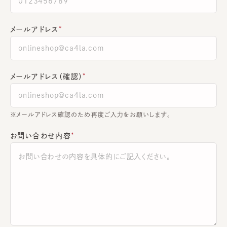
メールアドレス
メールアドレス（確認）
※メールアドレス確認のため再度ご入力をお願いします。
お問い合わせ内容