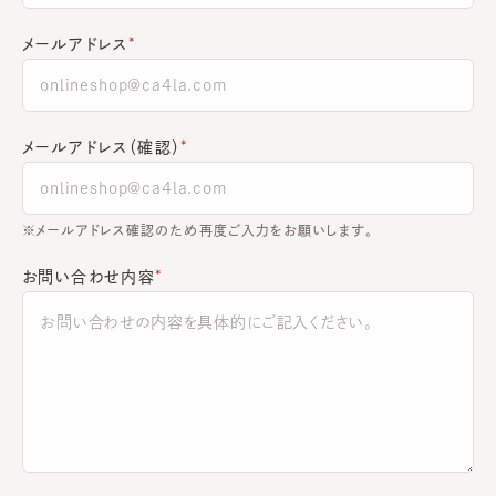
メールアドレス
メールアドレス（確認）
※メールアドレス確認のため再度ご入力をお願いします。
お問い合わせ内容