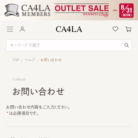
TOP
ヘルプ
お問い合わせ
/
/
Contact
お問い合わせ
お問い合わせ内容をご入力ください。
は必須項目です。