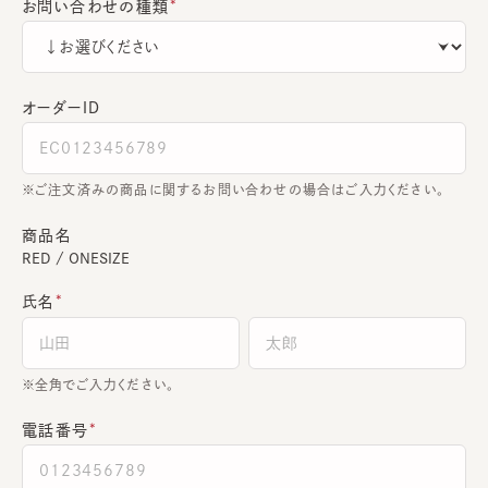
お問い合わせの種類
オーダーＩＤ
ご注文済みの商品に関するお問い合わせの場合はご入力ください。
商品名
RED / ONESIZE
氏名
全角でご入力ください。
電話番号