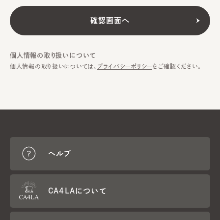
個人情報の取り扱いについて
個人情報の取り扱いについては、
プライバシーポリシー
をご確認ください。
ヘルプ
CA4LAについて