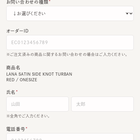
お問い合わせの種類
オーダーＩＤ
ご注文済みの商品に関するお問い合わせの場合はご入力ください。
商品名
LANA SATIN SIDE KNOT TURBAN
RED / ONESIZE
氏名
全角でご入力ください。
電話番号