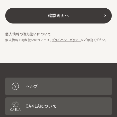
個人情報の取り扱いについて
個人情報の取り扱いについては、
プライバシーポリシー
をご確認ください。
ヘルプ
CA4LAについて