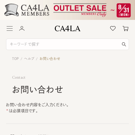
TOP
ヘルプ
お問い合わせ
/
/
Contact
お問い合わせ
お問い合わせ内容をご入力ください。
は必須項目です。