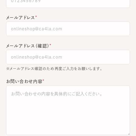
メールアドレス
メールアドレス（確認）
※メールアドレス確認のため再度ご入力をお願いします。
お問い合わせ内容