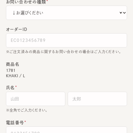
お問い合わせの種類
オーダーＩＤ
ご注文済みの商品に関するお問い合わせの場合はご入力ください。
商品名
1781
KHAKI / L
氏名
全角でご入力ください。
電話番号