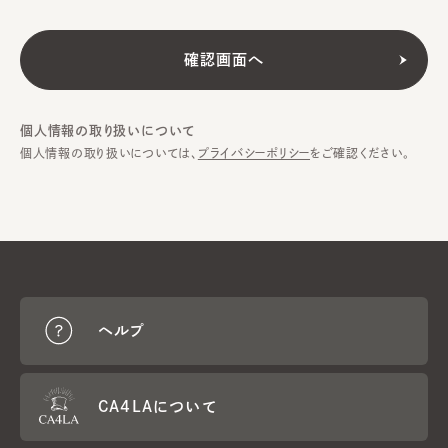
個人情報の取り扱いについて
個人情報の取り扱いについては、
プライバシーポリシー
をご確認ください。
ヘルプ
CA4LAについて