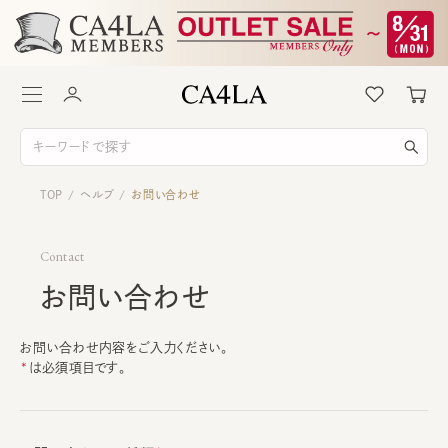
TOP
ヘルプ
お問い合わせ
/
/
Contact
お問い合わせ
お問い合わせ内容をご入力ください。
は必須項目です。