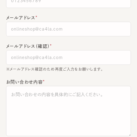
メールアドレス
メールアドレス（確認）
※メールアドレス確認のため再度ご入力をお願いします。
お問い合わせ内容