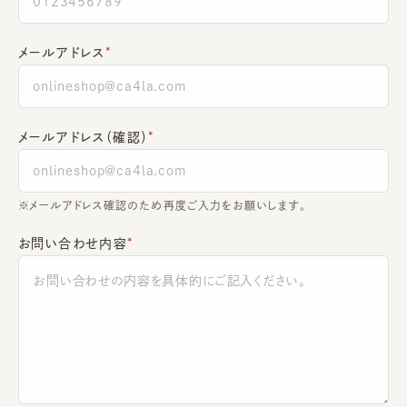
メールアドレス
メールアドレス（確認）
※メールアドレス確認のため再度ご入力をお願いします。
お問い合わせ内容