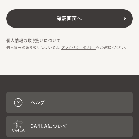
個人情報の取り扱いについて
個人情報の取り扱いについては、
プライバシーポリシー
をご確認ください。
ヘルプ
CA4LAについて