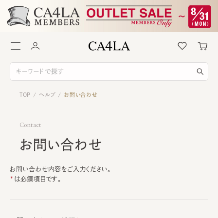
TOP
ヘルプ
お問い合わせ
/
/
Contact
お問い合わせ
お問い合わせ内容をご入力ください。
は必須項目です。