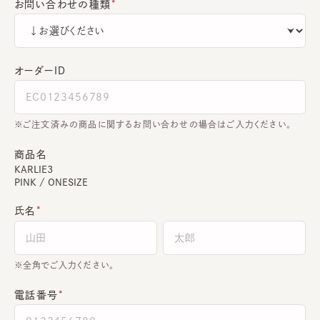
お問い合わせの種類
オーダーＩＤ
ご注文済みの商品に関するお問い合わせの場合はご入力ください。
商品名
KARLIE3
PINK / ONESIZE
氏名
全角でご入力ください。
電話番号