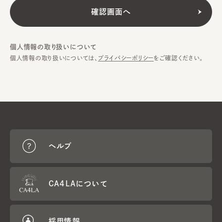
個人情報の取り扱いについて
個人情報の取り扱いについては、
プライバシーポリシー
をご確認ください。
ヘルプ
CA4LAについて
採用情報