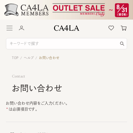
TOP
ヘルプ
お問い合わせ
/
/
Contact
お問い合わせ
お問い合わせ内容をご入力ください。
は必須項目です。