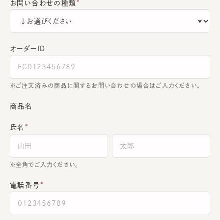
お問い合わせの種類
オーダーＩＤ
ご注文済みの商品に関するお問い合わせの場合はご入力ください。
商品名
氏名
全角でご入力ください。
電話番号