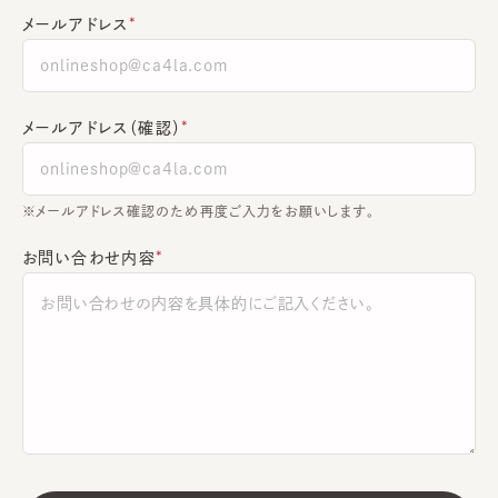
メールアドレス
メールアドレス（確認）
※メールアドレス確認のため再度ご入力をお願いします。
お問い合わせ内容