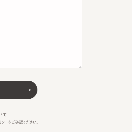
をご確認ください。