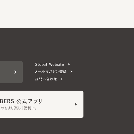
Global Website
メールマガジン登録
お問い合わせ
ERS 公式アプリ
より楽しく便利に。
プライバシーポリシー