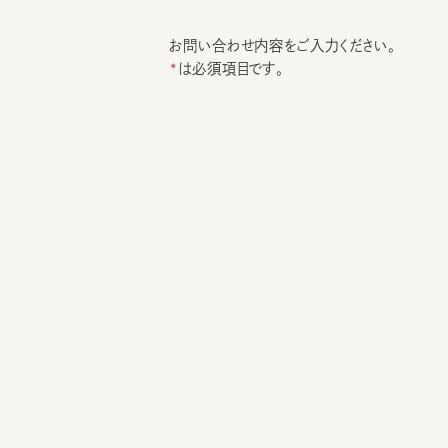
お問い合わせ内容をご入力ください。
は必須項目です。