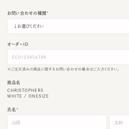
お問い合わせの種類
オーダーＩＤ
ご注文済みの商品に関するお問い合わせの場合はご入力ください。
商品名
CHRISTOPHER5
WHITE / ONESIZE
氏名
全角でご入力ください。