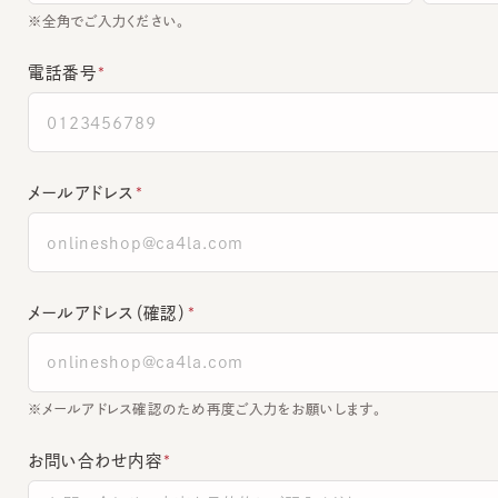
電話番号
メールアドレス
メールアドレス（確認）
※メールアドレス確認のため再度ご入力をお願いします。
お問い合わせ内容