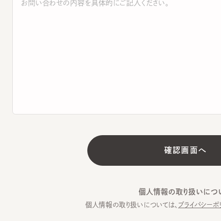
個人情報の取り扱いについて
個人情報の取り扱いについては、
プライバシーポリシー