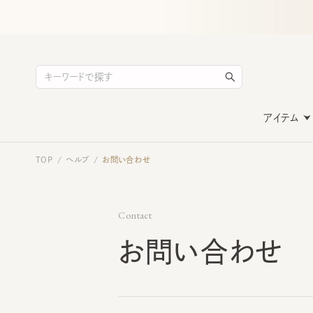
アイテム
TOP
ヘルプ
お問い合わせ
/
/
Contact
お問い合わせ