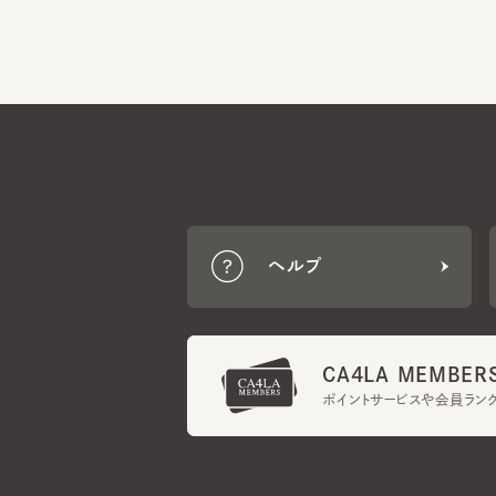
ヘルプ
CA4LA MEMBERS
ポイントサービスや会員ランク
ご利用規約
メンバーズ規約