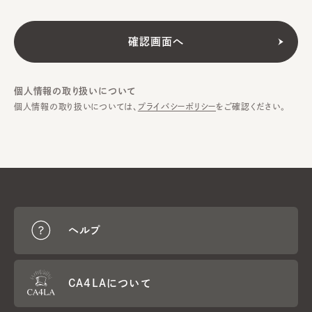
個人情報の取り扱いについて
個人情報の取り扱いについては、
プライバシーポリシー
をご確認ください。
ヘルプ
CA4LAについて