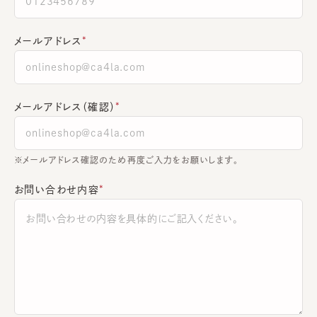
メールアドレス
メールアドレス（確認）
※メールアドレス確認のため再度ご入力をお願いします。
お問い合わせ内容