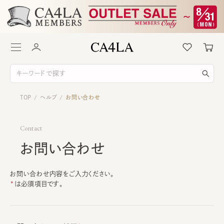
TOP
ヘルプ
お問い合わせ
/
/
Contact
お問い合わせ
お問い合わせ内容をご入力ください。
は必須項目です。