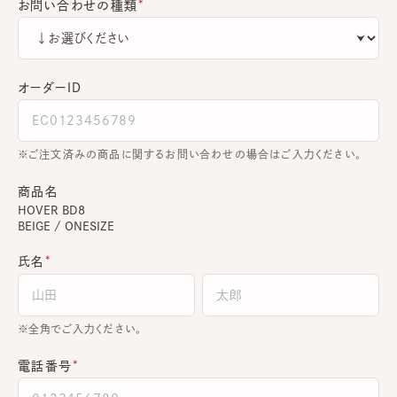
お問い合わせの種類
オーダーＩＤ
ご注文済みの商品に関するお問い合わせの場合はご入力ください。
商品名
HOVER BD8
BEIGE / ONESIZE
氏名
全角でご入力ください。
電話番号