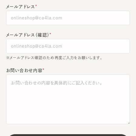
メールアドレス
メールアドレス（確認）
※メールアドレス確認のため再度ご入力をお願いします。
お問い合わせ内容