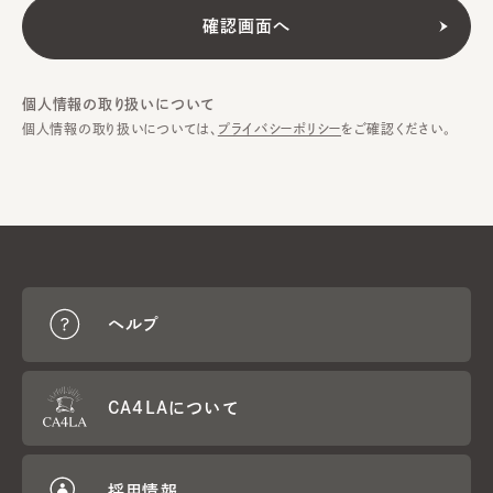
個人情報の取り扱いについて
個人情報の取り扱いについては、
プライバシーポリシー
をご確認ください。
ヘルプ
CA4LAについて
採用情報