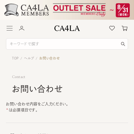
TOP
ヘルプ
お問い合わせ
/
/
Contact
お問い合わせ
お問い合わせ内容をご入力ください。
は必須項目です。