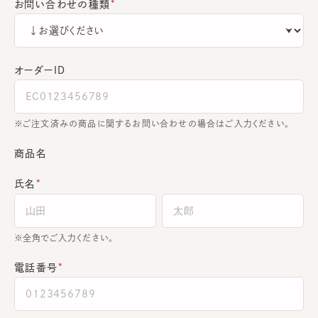
お問い合わせの種類
オーダーＩＤ
ご注文済みの商品に関するお問い合わせの場合はご入力ください。
商品名
氏名
全角でご入力ください。
電話番号