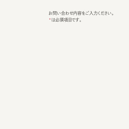
お問い合わせ内容をご入力ください。
は必須項目です。