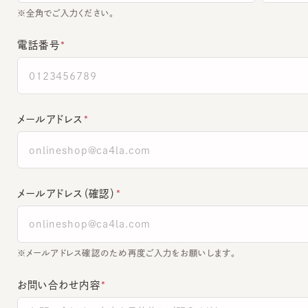
電話番号
メールアドレス
メールアドレス（確認）
※メールアドレス確認のため再度ご入力をお願いします。
お問い合わせ内容