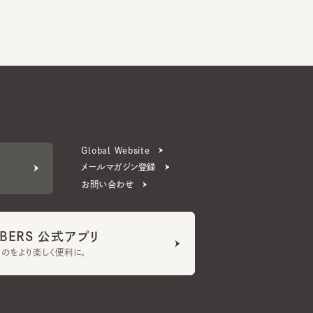
Global Website
メールマガジン登録
お問い合わせ
ERS 公式アプリ
より楽しく便利に。
プライバシーポリシー