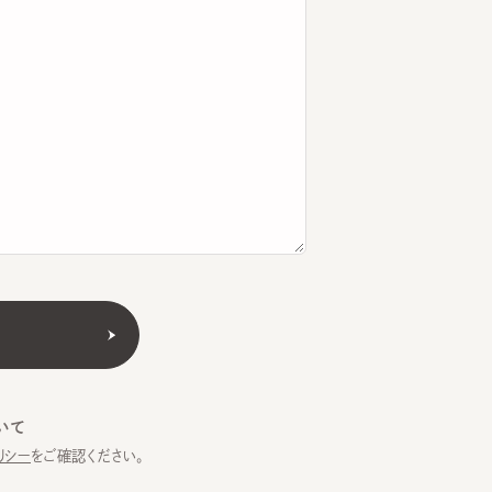
をご確認ください。