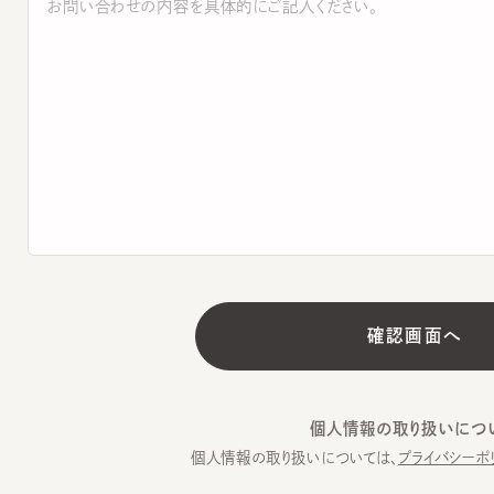
個人情報の取り扱いについて
個人情報の取り扱いについては、
プライバシーポリシー