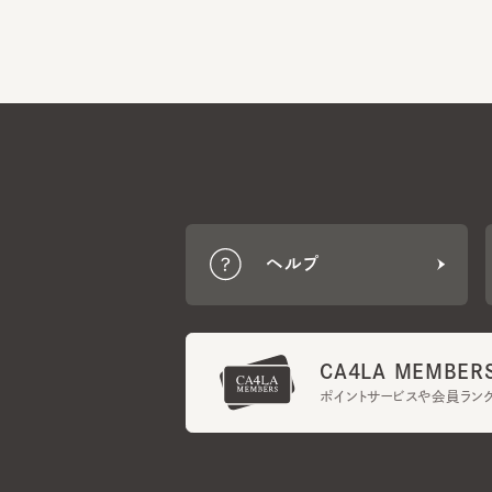
ヘルプ
CA4LA MEMBERS
ポイントサービスや会員ランク
ご利用規約
メンバーズ規約