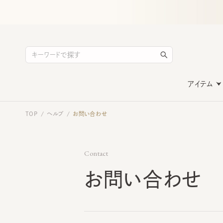
アイテム
TOP
ヘルプ
お問い合わせ
/
/
Contact
お問い合わせ