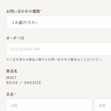
お問い合わせの種類
オーダーＩＤ
ご注文済みの商品に関するお問い合わせの場合はご入力ください。
商品名
MINT
BEIGE / ONESIZE
氏名
全角でご入力ください。